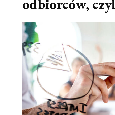
odbiorców, czy