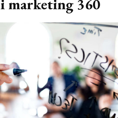
li marketing 360