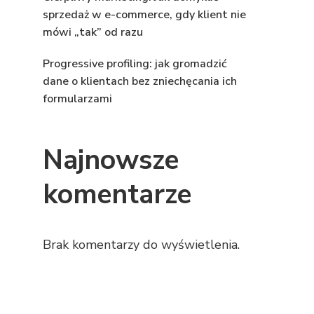
sprzedaż w e-commerce, gdy klient nie
mówi „tak” od razu
Progressive profiling: jak gromadzić
dane o klientach bez zniechęcania ich
formularzami
Najnowsze
komentarze
Brak komentarzy do wyświetlenia.