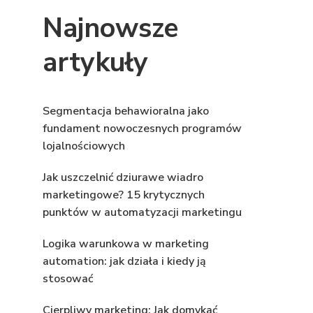
Najnowsze
artykuły
Segmentacja behawioralna jako
fundament nowoczesnych programów
lojalnościowych
Jak uszczelnić dziurawe wiadro
marketingowe? 15 krytycznych
punktów w automatyzacji marketingu
Logika warunkowa w marketing
automation: jak działa i kiedy ją
stosować
Cierpliwy marketing: Jak domykać