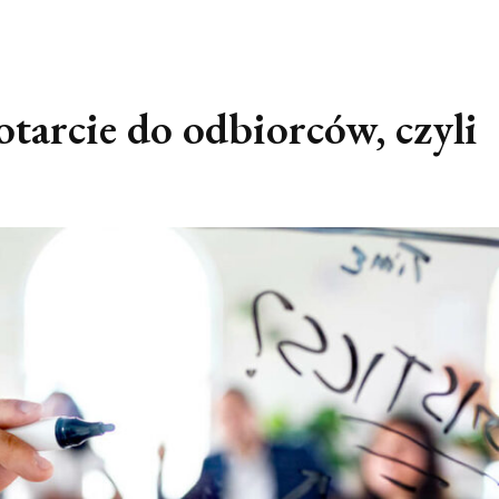
tarcie do odbiorców, czyli