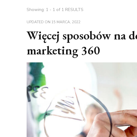
Showing: 1 - 1 of 1 RESULTS
UPDATED ON
15 MARCA, 2022
Więcej sposobów na do
marketing 360