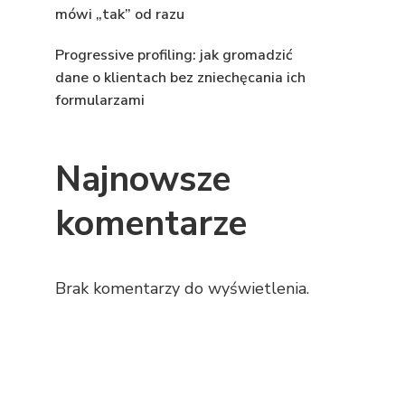
mówi „tak” od razu
Progressive profiling: jak gromadzić
dane o klientach bez zniechęcania ich
formularzami
Najnowsze
komentarze
Brak komentarzy do wyświetlenia.