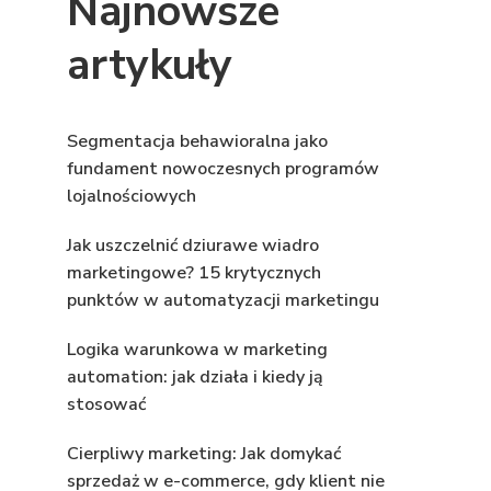
Najnowsze
artykuły
Segmentacja behawioralna jako
fundament nowoczesnych programów
lojalnościowych
Jak uszczelnić dziurawe wiadro
marketingowe? 15 krytycznych
punktów w automatyzacji marketingu
Logika warunkowa w marketing
automation: jak działa i kiedy ją
stosować
Cierpliwy marketing: Jak domykać
sprzedaż w e-commerce, gdy klient nie