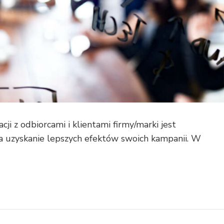
ji z odbiorcami i klientami firmy/marki jest
 uzyskanie lepszych efektów swoich kampanii. W