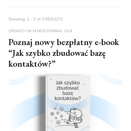
Showing: 1 - 3 of 3 RESULTS
UPDATED ON
14 PAŹDZIERNIKA, 2024
Poznaj nowy bezpłatny e-book
“Jak szybko zbudować bazę
kontaktów?”