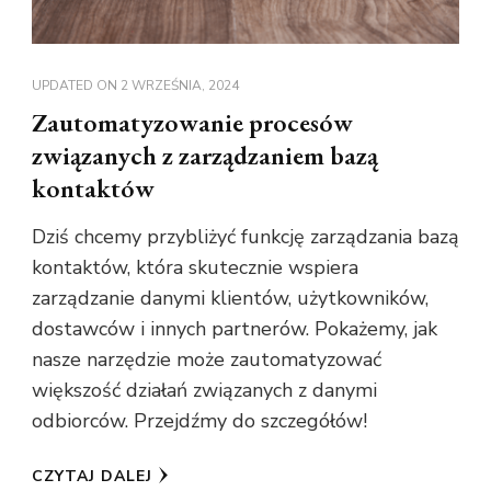
UPDATED ON
2 WRZEŚNIA, 2024
Zautomatyzowanie procesów
związanych z zarządzaniem bazą
kontaktów
Dziś chcemy przybliżyć funkcję zarządzania bazą
kontaktów, która skutecznie wspiera
zarządzanie danymi klientów, użytkowników,
dostawców i innych partnerów. Pokażemy, jak
nasze narzędzie może zautomatyzować
większość działań związanych z danymi
odbiorców. Przejdźmy do szczegółów!
CZYTAJ DALEJ