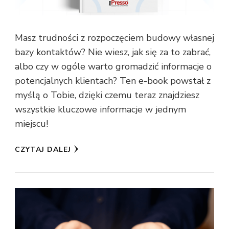
Masz trudności z rozpoczęciem budowy własnej
bazy kontaktów? Nie wiesz, jak się za to zabrać,
albo czy w ogóle warto gromadzić informacje o
potencjalnych klientach? Ten e-book powstał z
myślą o Tobie, dzięki czemu teraz znajdziesz
wszystkie kluczowe informacje w jednym
miejscu!
CZYTAJ DALEJ