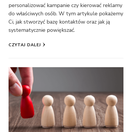
personalizować kampanie czy kierować reklamy
do właściwych osób. W tym artykule pokażemy
Ci, jak stworzyć bazę kontaktów oraz jak ją
systematycznie powiększać.
CZYTAJ DALEJ