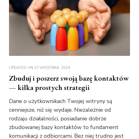
UPDATED ON
23 WRZEŚNIA, 2024
Zbuduj i poszerz swoją bazę kontaktów
— kilka prostych strategii
Dane o użytkownikach Twojej witryny są
cenniejsze, niż się wydaje. Niezależnie od
rodzaju działalności, posiadanie dobrze
zbudowanej bazy kontaktów to fundament
komunikacji z odbiorcami. Bez niej trudno jest