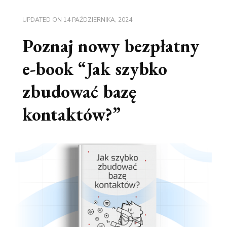
UPDATED ON
14 PAŹDZIERNIKA, 2024
Poznaj nowy bezpłatny
e-book “Jak szybko
zbudować bazę
kontaktów?”