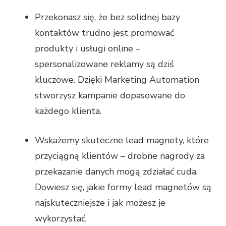
Przekonasz się, że bez solidnej bazy
kontaktów trudno jest promować
produkty i usługi online –
spersonalizowane reklamy są dziś
kluczowe. Dzięki Marketing Automation
stworzysz kampanie dopasowane do
każdego klienta.
Wskażemy skuteczne lead magnety, które
przyciągną klientów – drobne nagrody za
przekazanie danych mogą zdziałać cuda.
Dowiesz się, jakie formy lead magnetów są
najskuteczniejsze i jak możesz je
wykorzystać.