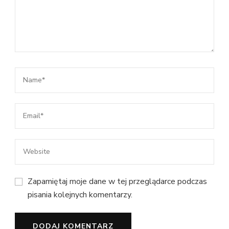
Zapamiętaj moje dane w tej przeglądarce podczas
pisania kolejnych komentarzy.