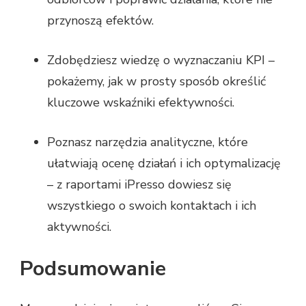
przynoszą efektów.
Zdobędziesz wiedzę o wyznaczaniu KPI –
pokażemy, jak w prosty sposób określić
kluczowe wskaźniki efektywności.
Poznasz narzędzia analityczne, które
ułatwiają ocenę działań i ich optymalizację
– z raportami iPresso dowiesz się
wszystkiego o swoich kontaktach i ich
aktywności.
Podsumowanie