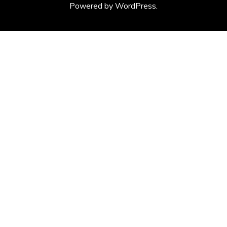
Powered by
WordPress
.