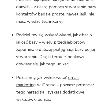
danych – z naszą pomocą stworzenie bazy
kontaktów będzie proste, nawet jeśli nie
masz wiedzy technicznej.
Podzielimy się wskazówkami, jak dbać o
jakość bazy – wielu przedsiębiorców
zapomina o dalszej pielęgnacji bazy po jej
stworzeniu. Dzięki temu e-bookowi
dowiesz się, jak tego unikać!
Pokażemy, jak wykorzystać
email
marketing
w iPresso – poznasz potencjał
tego narzędzia i zyskasz dodatkowe
wskazówki od nas.