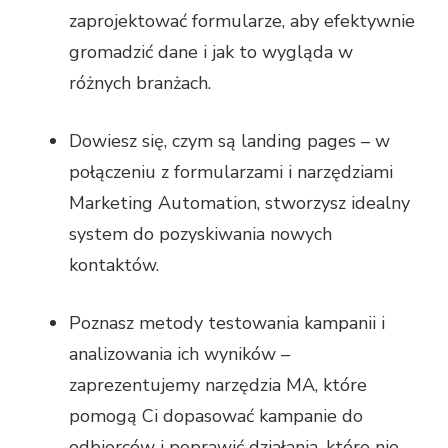
zaprojektować formularze, aby efektywnie
gromadzić dane i jak to wygląda w
różnych branżach.
Dowiesz się, czym są landing pages – w
połączeniu z formularzami i narzędziami
Marketing Automation, stworzysz idealny
system do pozyskiwania nowych
kontaktów.
Poznasz metody testowania kampanii i
analizowania ich wyników –
zaprezentujemy narzędzia MA, które
pomogą Ci dopasować kampanie do
odbiorców i poprawić działania, które nie