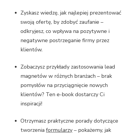
Zyskasz wiedzę, jak najlepiej prezentować
swoją ofertę, by zdobyć zaufanie –
odkryjesz, co wpływa na pozytywne i
negatywne postrzeganie firmy przez
klientów.
Zobaczysz przykłady zastosowania lead
magnetów w różnych branżach – brak
pomysłów na przyciągnięcie nowych
klientów? Ten e-book dostarczy Ci
inspiracji!
Otrzymasz praktyczne porady dotyczące
tworzenia
formularzy
– pokażemy, jak