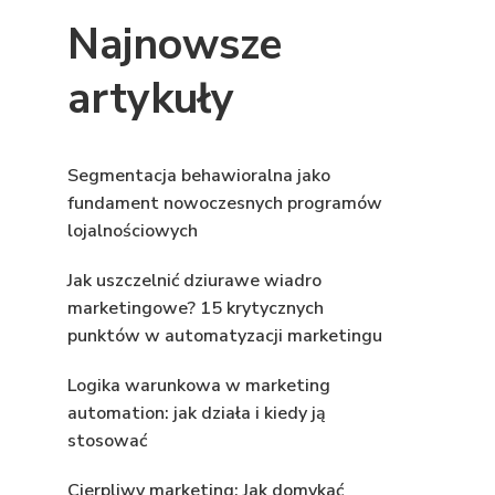
Najnowsze
artykuły
Segmentacja behawioralna jako
fundament nowoczesnych programów
lojalnościowych
Jak uszczelnić dziurawe wiadro
marketingowe? 15 krytycznych
punktów w automatyzacji marketingu
Logika warunkowa w marketing
automation: jak działa i kiedy ją
stosować
Cierpliwy marketing: Jak domykać