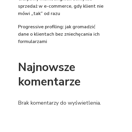
sprzedaż w e-commerce, gdy klient nie
mówi „tak” od razu
Progressive profiling: jak gromadzić
dane o klientach bez zniechęcania ich
formularzami
Najnowsze
komentarze
Brak komentarzy do wyświetlenia.