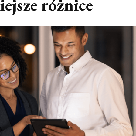
ejsze różnice