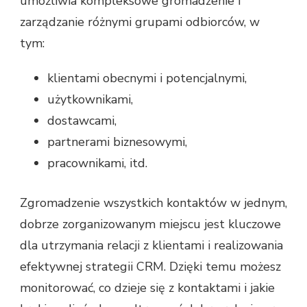
umożliwia kompleksowe gromadzenie i
zarządzanie różnymi grupami odbiorców, w
tym:
klientami obecnymi i potencjalnymi,
użytkownikami,
dostawcami,
partnerami biznesowymi,
pracownikami, itd.
Zgromadzenie wszystkich kontaktów w jednym,
dobrze zorganizowanym miejscu jest kluczowe
dla utrzymania relacji z klientami i realizowania
efektywnej strategii CRM. Dzięki temu możesz
monitorować, co dzieje się z kontaktami i jakie