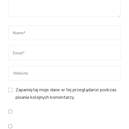
Zapamiętaj moje dane w tej przeglądarce podczas
pisania kolejnych komentarzy.