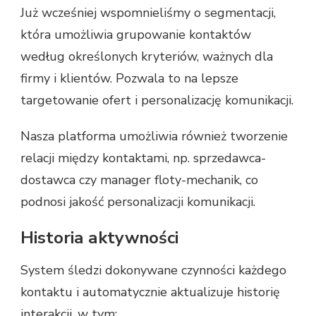
Już wcześniej wspomnieliśmy o segmentacji,
która umożliwia grupowanie kontaktów
według określonych kryteriów, ważnych dla
firmy i klientów. Pozwala to na lepsze
targetowanie ofert i personalizację komunikacji.
Nasza platforma umożliwia również tworzenie
relacji między kontaktami, np. sprzedawca-
dostawca czy manager floty-mechanik, co
podnosi jakość personalizacji komunikacji.
Historia aktywności
System śledzi dokonywane czynności każdego
kontaktu i automatycznie aktualizuje historię
interakcji, w tym: