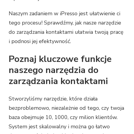
Naszym zadaniem w iPresso jest ułatwienie ci
tego procesu! Sprawdźmy, jak nasze narzędzie
do zarządzania kontaktami ułatwia twoją pracę
i podnosi jej efektywność.
Poznaj kluczowe funkcje
naszego narzędzia do
zarządzania kontaktami
Stworzyliśmy narzędzie, które działa
bezproblemowo, niezależnie od tego, czy twoja
baza obejmuje 10, 1000, czy milion klientów.
System jest skalowalny i można go łatwo