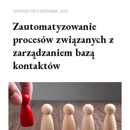
UPDATED ON
2 WRZEŚNIA, 2024
Zautomatyzowanie
procesów związanych z
zarządzaniem bazą
kontaktów