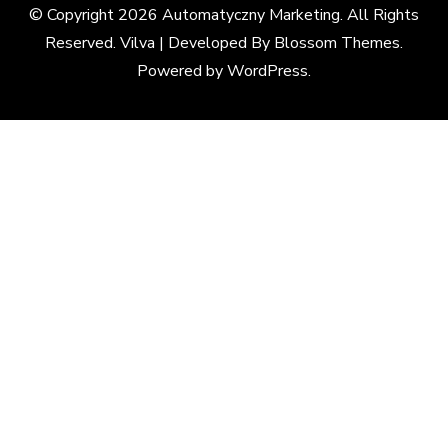
© Copyright 2026
Automatyczny Marketing
. All Rights
Reserved. Vilva | Developed By
Blossom Themes
.
Powered by
WordPress
.