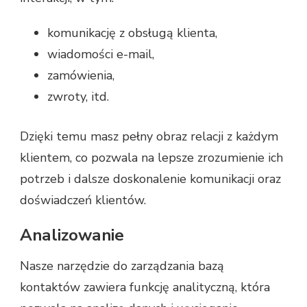
komunikację z obsługą klienta,
wiadomości e-mail,
zamówienia,
zwroty, itd.
Dzięki temu masz pełny obraz relacji z każdym
klientem, co pozwala na lepsze zrozumienie ich
potrzeb i dalsze doskonalenie komunikacji oraz
doświadczeń klientów.
Analizowanie
Nasze narzędzie do zarządzania bazą
kontaktów zawiera funkcję analityczną, która