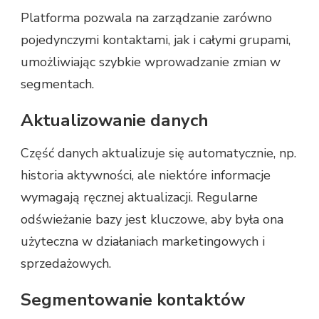
Platforma pozwala na zarządzanie zarówno
pojedynczymi kontaktami, jak i całymi grupami,
umożliwiając szybkie wprowadzanie zmian w
segmentach.
Aktualizowanie danych
Część danych aktualizuje się automatycznie, np.
historia aktywności, ale niektóre informacje
wymagają ręcznej aktualizacji. Regularne
odświeżanie bazy jest kluczowe, aby była ona
użyteczna w działaniach marketingowych i
sprzedażowych.
Segmentowanie kontaktów