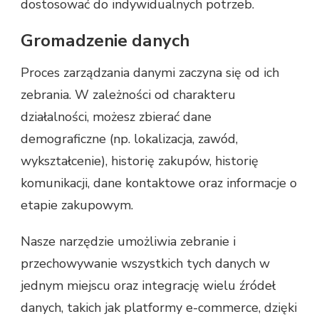
dostosować do indywidualnych potrzeb.
Gromadzenie danych
Proces zarządzania danymi zaczyna się od ich
zebrania. W zależności od charakteru
działalności, możesz zbierać dane
demograficzne (np. lokalizacja, zawód,
wykształcenie), historię zakupów, historię
komunikacji, dane kontaktowe oraz informacje o
etapie zakupowym.
Nasze narzędzie umożliwia zebranie i
przechowywanie wszystkich tych danych w
jednym miejscu oraz integrację wielu źródeł
danych, takich jak platformy e-commerce, dzięki