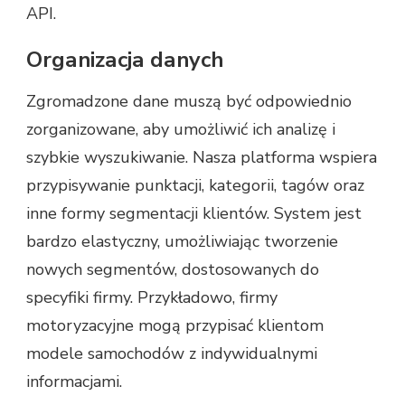
API.
Organizacja danych
Zgromadzone dane muszą być odpowiednio
zorganizowane, aby umożliwić ich analizę i
szybkie wyszukiwanie. Nasza platforma wspiera
przypisywanie punktacji, kategorii, tagów oraz
inne formy segmentacji klientów. System jest
bardzo elastyczny, umożliwiając tworzenie
nowych segmentów, dostosowanych do
specyfiki firmy. Przykładowo, firmy
motoryzacyjne mogą przypisać klientom
modele samochodów z indywidualnymi
informacjami.