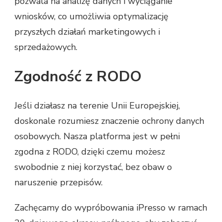
pozwala na analizę danych i wyciąganie
wniosków, co umożliwia optymalizację
przyszłych działań marketingowych i
sprzedażowych.
Zgodność z RODO
Jeśli działasz na terenie Unii Europejskiej,
doskonale rozumiesz znaczenie ochrony danych
osobowych. Nasza platforma jest w pełni
zgodna z RODO, dzięki czemu możesz
swobodnie z niej korzystać, bez obaw o
naruszenie przepisów.
Zachęcamy do wypróbowania iPresso w ramach