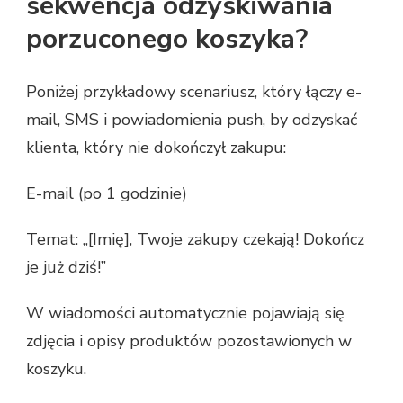
sekwencja odzyskiwania
porzuconego koszyka?
Poniżej przykładowy scenariusz, który łączy e-
mail, SMS i powiadomienia push, by odzyskać
klienta, który nie dokończył zakupu:
E-mail (po 1 godzinie)
Temat: „[Imię], Twoje zakupy czekają! Dokończ
je już dziś!”
W wiadomości automatycznie pojawiają się
zdjęcia i opisy produktów pozostawionych w
koszyku.