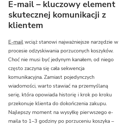
E-mail – kluczowy element
skutecznej komunikacji z
klientem
E-mail
wciąż stanowi najważniejsze narzędzie w
procesie odzyskiwania porzuconych koszyków.
Choć nie musi być jedynym kanałem, od niego
często zaczyna się cała sekwencja
komunikacyjna. Zamiast pojedynczych
wiadomości, warto stawiać na przemyślaną
serię, która opowiada historię i krok po kroku
przekonuje klienta do dokończenia zakupu.
Najlepszy moment na wysyłkę pierwszego e-
maila to 1–3 godziny po porzuceniu koszyka –