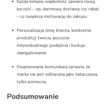
Każda kolejna wiadomość zawiera nową
korzyść – np. darmową dostawę czy rabat
– co zwiększa motywację do zakupu.
Personalizacja (imię klienta, konkretne
produkty) tworzy poczucie
indywidualnego podejścia i buduje
zaangażowanie.
Stopniowanie komunikacji sprawia, że
marka nie jest odbierana jako natarczywa,
tylko pomocna.
Podsumowanie