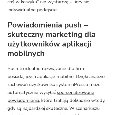
coś w koszyku” nie wystarczą – liczy się
indywidualne podejście.
Powiadomienia push –
skuteczny marketing dla
użytkowników aplikacji
mobilnych
Push to idealne rozwiązanie dla firm
posiadających aplikacje mobilne. Dzięki analizie
zachowań użytkownika system iPresso może
automatycznie wysyłać
spersonalizowane
powiadomienia
, które trafiają dokładnie wtedy,
gdy są najbardziej skuteczne. W scenariuszu