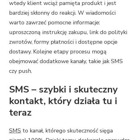
wtedy klient wciąż pamięta produkt i jest
bardziej skłonny do reakcji. W wiadomości
warto zawrzeć pomocne informacje:
uproszczoną instrukcję zakupu, link do polityki
zwrotów, formy płatności i dostępne opcje
dostawy. Kolejne etapy procesu mogą
obejmować dodatkowe kanały, takie jak SMS
czy push.
SMS – szybki i skuteczny
kontakt, który działa tu i
teraz
SMS
to kanał, którego skuteczność sięga