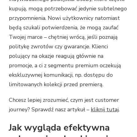
kupują, mogą potrzebować jedynie subtelnego
przypomnienia. Nowi użytkownicy natomiast
będą szukali potwierdzenia, że mogą zaufać
Twojej marce – chętniej wrócą, jeśli poznają
politykę zwrotów czy gwarancje. Klienci
polujący na okazje reagują głównie na
promocje, a ci z segmentu premium oczekują
ekskluzywnej komunikacji, np. dostępu do
limitowanych kolekcji przed premierą.
Chcesz lepiej zrozumieć, czym jest customer
journey? Sprawdź nasz artykuł –
kliknij tutaj
.
Jak wygląda efektywna