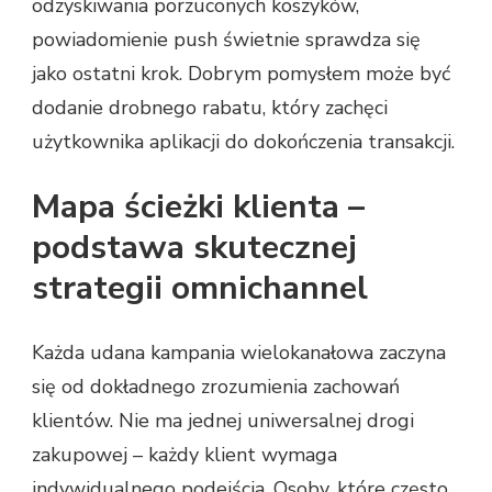
odzyskiwania porzuconych koszyków,
powiadomienie push świetnie sprawdza się
jako ostatni krok. Dobrym pomysłem może być
dodanie drobnego rabatu, który zachęci
użytkownika aplikacji do dokończenia transakcji.
Mapa ścieżki klienta –
podstawa skutecznej
strategii omnichannel
Każda udana kampania wielokanałowa zaczyna
się od dokładnego zrozumienia zachowań
klientów. Nie ma jednej uniwersalnej drogi
zakupowej – każdy klient wymaga
indywidualnego podejścia. Osoby, które często