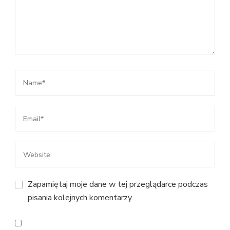
Zapamiętaj moje dane w tej przeglądarce podczas
pisania kolejnych komentarzy.