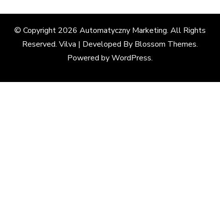
© Copyright 2026
Automatyczny Marketing
. All Rights
Reserved. Vilva | Developed By
Blossom Themes
.
Powered by
WordPress
.