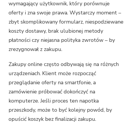
wymagający użytkownik, który porównuje
oferty i zna swoje prawa. Wystarczy moment –
zbyt skomplikowany formularz, niespodziewane
koszty dostawy, brak ulubionej metody
płatności czy niejasna polityka zwrotów – by
zrezygnował z zakupu.
Zakupy online często odbywają się na różnych
urządzeniach. Klient może rozpocząć
przeglądanie oferty na smartfonie, a
zamówienie próbować dokończyć na
komputerze. Jeśli proces ten napotka
przeszkody, może to być kolejny powód, by
opuścić koszyk bez finalizacji zakupu.