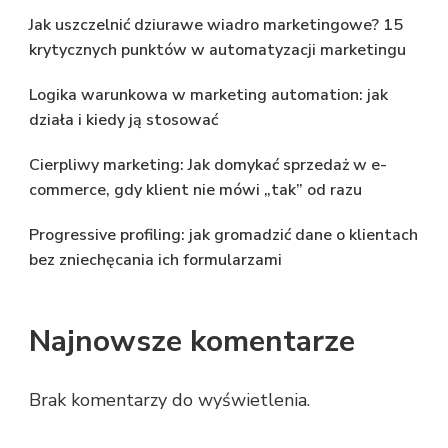
Jak uszczelnić dziurawe wiadro marketingowe? 15
krytycznych punktów w automatyzacji marketingu
Logika warunkowa w marketing automation: jak
działa i kiedy ją stosować
Cierpliwy marketing: Jak domykać sprzedaż w e-
commerce, gdy klient nie mówi „tak” od razu
Progressive profiling: jak gromadzić dane o klientach
bez zniechęcania ich formularzami
Najnowsze komentarze
Brak komentarzy do wyświetlenia.