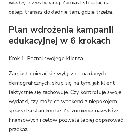
wiedzy inwestycyjnej. Zamiast strzelać na
oślep, trafiasz dokładnie tam, gdzie trzeba.
Plan wdrożenia kampanii
edukacyjnej w 6 krokach
Krok 1: Poznaj swojego klienta
Zamiast opierać się wyłącznie na danych
demograficznych, skup się na tym, jak klient
faktycznie się zachowuje. Czy kontroluje swoje
wydatki, czy może co weekend z niepokojem
sprawdza stan konta? Zrozumienie nawyków
finansowych i celów pozwala lepiej dopasować
przekaz.