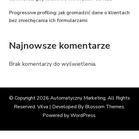
Progressive profiling: jak gromadzić dane o klientach
bez zniechęcania ich formularzami
Najnowsze komentarze
Brak komentarzy do wyświetlenia.
© Copyright 2026
Automatyczny Marketing
. All Rights
Reserved. Vilva | Developed By
Blossom Themes
.
Powered by
WordPress
.