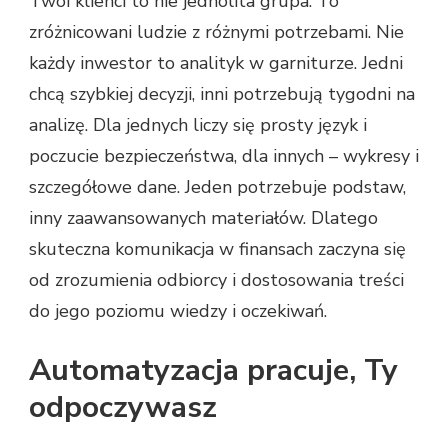
Twoi klienci to nie jednolita grupa. To
zróżnicowani ludzie z różnymi potrzebami. Nie
każdy inwestor to analityk w garniturze. Jedni
chcą szybkiej decyzji, inni potrzebują tygodni na
analizę. Dla jednych liczy się prosty język i
poczucie bezpieczeństwa, dla innych – wykresy i
szczegółowe dane. Jeden potrzebuje podstaw,
inny zaawansowanych materiałów. Dlatego
skuteczna komunikacja w finansach zaczyna się
od zrozumienia odbiorcy i dostosowania treści
do jego poziomu wiedzy i oczekiwań.
Automatyzacja pracuje, Ty
odpoczywasz