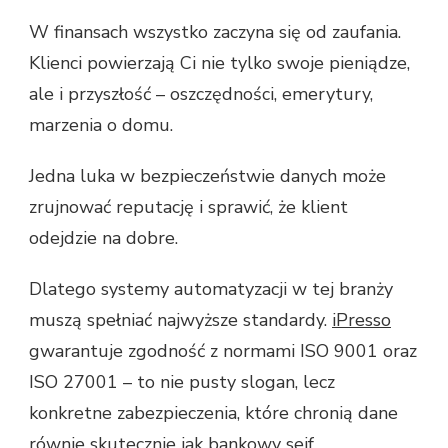
W finansach wszystko zaczyna się od zaufania.
Klienci powierzają Ci nie tylko swoje pieniądze,
ale i przyszłość – oszczędności, emerytury,
marzenia o domu.
Jedna luka w bezpieczeństwie danych może
zrujnować reputację i sprawić, że klient
odejdzie na dobre.
Dlatego systemy automatyzacji w tej branży
muszą spełniać najwyższe standardy.
iPresso
gwarantuje zgodność z normami ISO 9001 oraz
ISO 27001 – to nie pusty slogan, lecz
konkretne zabezpieczenia, które chronią dane
równie skutecznie jak bankowy sejf.