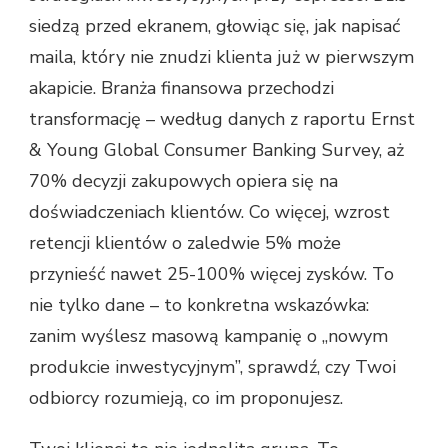
siedzą przed ekranem, głowiąc się, jak napisać
maila, który nie znudzi klienta już w pierwszym
akapicie. Branża finansowa przechodzi
transformację – według danych z raportu Ernst
& Young Global Consumer Banking Survey, aż
70% decyzji zakupowych opiera się na
doświadczeniach klientów. Co więcej, wzrost
retencji klientów o zaledwie 5% może
przynieść nawet 25-100% więcej zysków. To
nie tylko dane – to konkretna wskazówka:
zanim wyślesz masową kampanię o „nowym
produkcie inwestycyjnym”, sprawdź, czy Twoi
odbiorcy rozumieją, co im proponujesz.