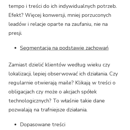
tempo i treści do ich indywidualnych potrzeb.
Efekt? Więcej konwersji, mniej porzuconych
leadów i relacje oparte na zaufaniu, nie na
presji.
Segmentacja na podstawie zachowań
Zamiast dzielić klientów według wieku czy
lokalizacji, lepiej obserwować ich działania. Czy
regularnie otwierają maile? Klikają w treści o
obligacjach czy może o akcjach spółek
technologicznych? To właśnie takie dane
pozwalają na trafniejsze działania.
Dopasowane treści