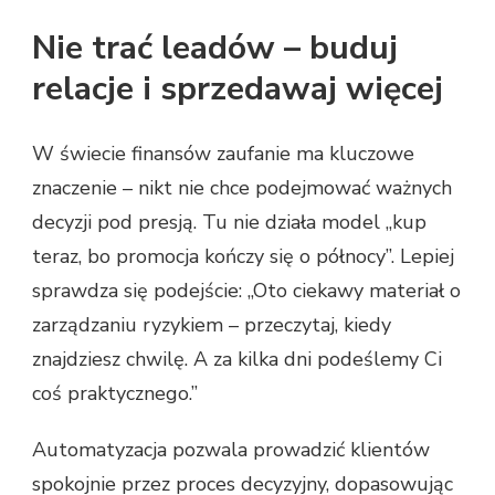
Nie trać leadów – buduj
relacje i sprzedawaj więcej
W świecie finansów zaufanie ma kluczowe
znaczenie – nikt nie chce podejmować ważnych
decyzji pod presją. Tu nie działa model „kup
teraz, bo promocja kończy się o północy”. Lepiej
sprawdza się podejście: „Oto ciekawy materiał o
zarządzaniu ryzykiem – przeczytaj, kiedy
znajdziesz chwilę. A za kilka dni podeślemy Ci
coś praktycznego.”
Automatyzacja pozwala prowadzić klientów
spokojnie przez proces decyzyjny, dopasowując