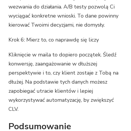
wezwania do działania. A/B testy pozwolą Ci
wyciągać konkretne wnioski. To dane powinny
kierować Twoimi decyzjami, nie domysły.
Krok 6: Mierz to, co naprawdę się liczy
Kliknięcie w maila to dopiero początek. Śledź
konwersję, zaangażowanie w dłuższej
perspektywie i to, czy klient zostaje z Tobą na
dłużej. Na podstawie tych danych możesz
zapobiegać utracie klientów i lepiej
wykorzystywać automatyzację, by zwiększyć
CLV.
Podsumowanie