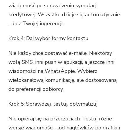
wiadomość po sprawdzeniu symulacji
kredytowej. Wszystko dzieje się automatycznie
– bez Twojej ingerencji.
Krok 4: Daj wybór formy kontaktu
Nie każdy chce dostawać e-maile. Niektórzy
wolą SMS, inni push w aplikacji, a jeszcze inni
wiadomości na WhatsAppie. Wybierz
wielokanałową komunikację, ale dostosowaną
do preferencji odbiorcy.
Krok 5: Sprawdzaj, testuj, optymalizuj
Nie opieraj się na przeczuciach. Testuj różne
wersje wiadomości – od nagłówków po grafiki i