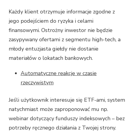
Każdy klient otrzymuje informacje zgodne z
jego podejściem do ryzyka i celami
finansowymi. Ostrożny inwestor nie będzie
zasypywany ofertami z segmentu high-tech, a
młody entuzjasta giełdy nie dostanie
materiałów o lokatach bankowych.
Automatyczne reakcje w czasie
rzeczywistym
Jeśli użytkownik interesuje się ETF-ami, system
natychmiast może zaproponować mu np.
webinar dotyczący funduszy indeksowych – bez
potrzeby ręcznego działania z Twojej strony.