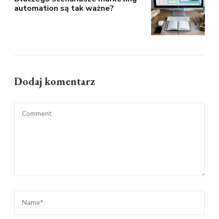
automation są tak ważne?
Dodaj komentarz