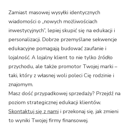
Zamiast masowej wysyłki identycznych
wiadomości o „nowych możliwościach
inwestycyjnych”, lepiej skupić się na edukacji i
personalizacji. Dobrze przemyślane sekwencje
edukacyjne pomagają budować zaufanie i
lojalność. A lojalny klient to nie tylko źródło
przychodu, ale także promotor Twojej marki –
taki, który z własnej woli poleci Cię rodzinie i
znajomym.
Masz dość przypadkowej sprzedaży? Przejdź na
poziom strategicznej edukacji klientów.
Skontaktuj się z nami
i przekonaj się, jak zmieni
to wyniki Twojej firmy finansowej.