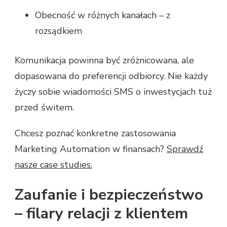
Obecność w różnych kanałach – z
rozsądkiem
Komunikacja powinna być zróżnicowana, ale
dopasowana do preferencji odbiorcy. Nie każdy
życzy sobie wiadomości SMS o inwestycjach tuż
przed świtem.
Chcesz poznać konkretne zastosowania
Marketing Automation w finansach?
Sprawdź
nasze case studies.
Zaufanie i bezpieczeństwo
– filary relacji z klientem