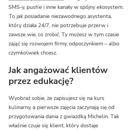
SMS-y, push’e i inne kanały w spójny ekosystem.
To jak posiadanie niezawodnego asystenta,
który działa 24/7, nie potrzebuje przerw i
zawsze wie, co zrobić. Ty możesz w tym czasie
zająć się rozwojem firmy, odpoczynkiem – albo
czymkolwiek chcesz.
Jak angażować klientów
przez edukację?
Wyobraź sobie, że zapisujesz się na kurs
kulinarny, a pierwsze zajęcia zaczynają się od
przygotowania dania z gwiazdką Michelin. Tak
właśnie czuje się klient, który dostaje