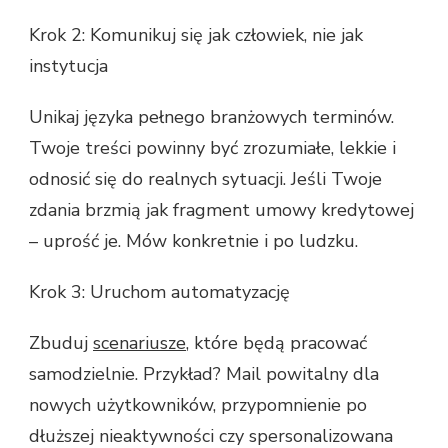
Krok 2: Komunikuj się jak człowiek, nie jak
instytucja
Unikaj języka pełnego branżowych terminów.
Twoje treści powinny być zrozumiałe, lekkie i
odnosić się do realnych sytuacji. Jeśli Twoje
zdania brzmią jak fragment umowy kredytowej
– uprość je. Mów konkretnie i po ludzku.
Krok 3: Uruchom automatyzację
Zbuduj
scenariusze
, które będą pracować
samodzielnie. Przykład? Mail powitalny dla
nowych użytkowników, przypomnienie po
dłuższej nieaktywności czy spersonalizowana