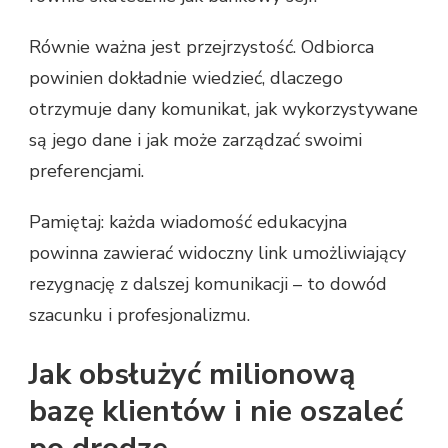
Równie ważna jest przejrzystość. Odbiorca
powinien dokładnie wiedzieć, dlaczego
otrzymuje dany komunikat, jak wykorzystywane
są jego dane i jak może zarządzać swoimi
preferencjami.
Pamiętaj: każda wiadomość edukacyjna
powinna zawierać widoczny link umożliwiający
rezygnację z dalszej komunikacji – to dowód
szacunku i profesjonalizmu.
Jak obsłużyć milionową
bazę klientów i nie oszaleć