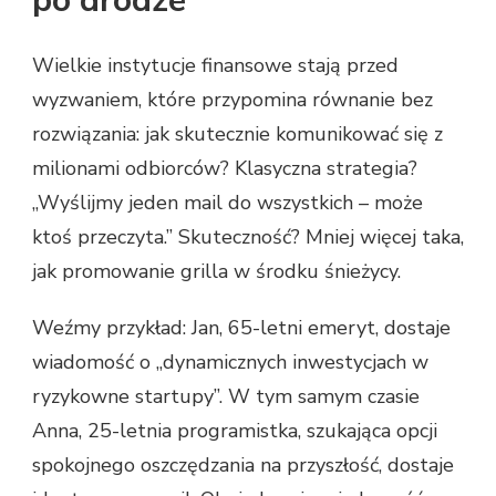
po drodze
Wielkie instytucje finansowe stają przed
wyzwaniem, które przypomina równanie bez
rozwiązania: jak skutecznie komunikować się z
milionami odbiorców? Klasyczna strategia?
„Wyślijmy jeden mail do wszystkich – może
ktoś przeczyta.” Skuteczność? Mniej więcej taka,
jak promowanie grilla w środku śnieżycy.
Weźmy przykład: Jan, 65-letni emeryt, dostaje
wiadomość o „dynamicznych inwestycjach w
ryzykowne startupy”. W tym samym czasie
Anna, 25-letnia programistka, szukająca opcji
spokojnego oszczędzania na przyszłość, dostaje