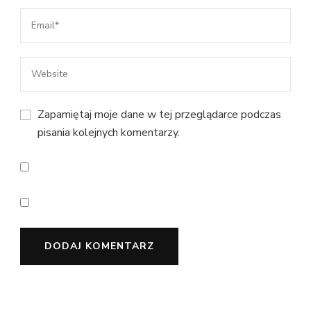
Zapamiętaj moje dane w tej przeglądarce podczas
pisania kolejnych komentarzy.