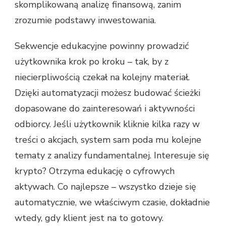
skomplikowaną analizę finansową, zanim
zrozumie podstawy inwestowania.
Sekwencje edukacyjne powinny prowadzić
użytkownika krok po kroku – tak, by z
niecierpliwością czekał na kolejny materiał.
Dzięki automatyzacji możesz budować ścieżki
dopasowane do zainteresowań i aktywności
odbiorcy. Jeśli użytkownik kliknie kilka razy w
treści o akcjach, system sam poda mu kolejne
tematy z analizy fundamentalnej. Interesuje się
krypto? Otrzyma edukację o cyfrowych
aktywach. Co najlepsze – wszystko dzieje się
automatycznie, we właściwym czasie, dokładnie
wtedy, gdy klient jest na to gotowy.