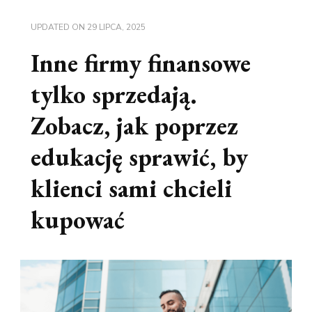
UPDATED ON
29 LIPCA, 2025
Inne firmy finansowe
tylko sprzedają.
Zobacz, jak poprzez
edukację sprawić, by
klienci sami chcieli
kupować