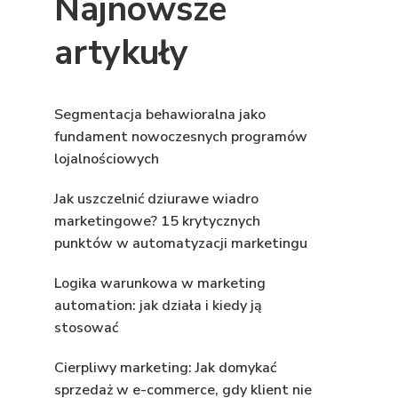
Najnowsze
artykuły
Segmentacja behawioralna jako
fundament nowoczesnych programów
lojalnościowych
Jak uszczelnić dziurawe wiadro
marketingowe? 15 krytycznych
punktów w automatyzacji marketingu
Logika warunkowa w marketing
automation: jak działa i kiedy ją
stosować
Cierpliwy marketing: Jak domykać
sprzedaż w e-commerce, gdy klient nie