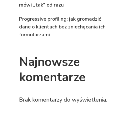
mówi „tak” od razu
Progressive profiling: jak gromadzić
dane o klientach bez zniechęcania ich
formularzami
Najnowsze
komentarze
Brak komentarzy do wyświetlenia.