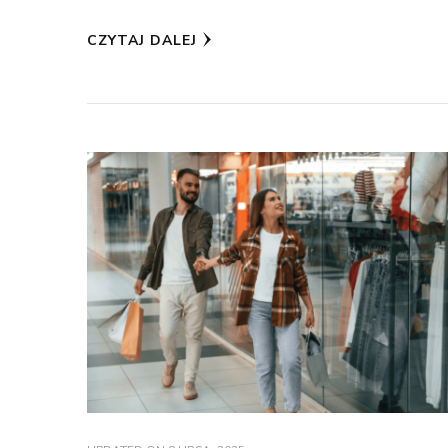
CZYTAJ DALEJ