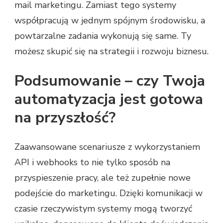
mail marketingu. Zamiast tego systemy
współpracują w jednym spójnym środowisku, a
powtarzalne zadania wykonują się same. Ty
możesz skupić się na strategii i rozwoju biznesu.
Podsumowanie – czy Twoja
automatyzacja jest gotowa
na przyszłość?
Zaawansowane scenariusze z wykorzystaniem
API i webhooks to nie tylko sposób na
przyspieszenie pracy, ale też zupełnie nowe
podejście do marketingu. Dzięki komunikacji w
czasie rzeczywistym systemy mogą tworzyć