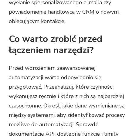
wysłanie spersonalizowanego e-maila czy
powiadomienie handlowca w CRM o nowym,
obiecującym kontakcie.
Co warto zrobić przed
łączeniem narzędzi?
Przed wdrożeniem zaawansowanej
automatyzacji warto odpowiednio się
przygotować. Przeanalizuj, które czynności
wykonujesz ręcznie i które z nich są najbardziej
czasochłonne. Określ, jakie dane wymieniane są
między systemami, aby zidentyfikować procesy
możliwe do automatyzacji. Sprawdź
dokumentację API, dostępne funkcje i limity