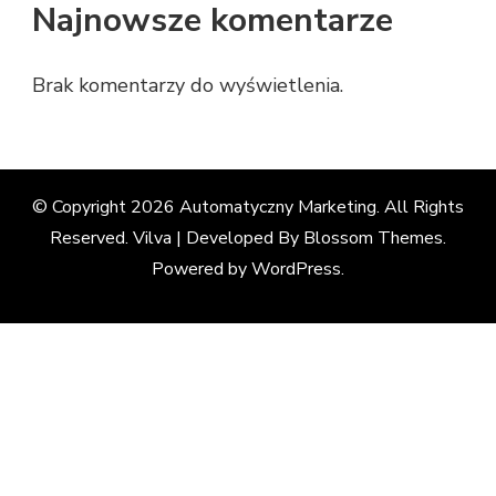
Najnowsze komentarze
Brak komentarzy do wyświetlenia.
© Copyright 2026
Automatyczny Marketing
. All Rights
Reserved. Vilva | Developed By
Blossom Themes
.
Powered by
WordPress
.