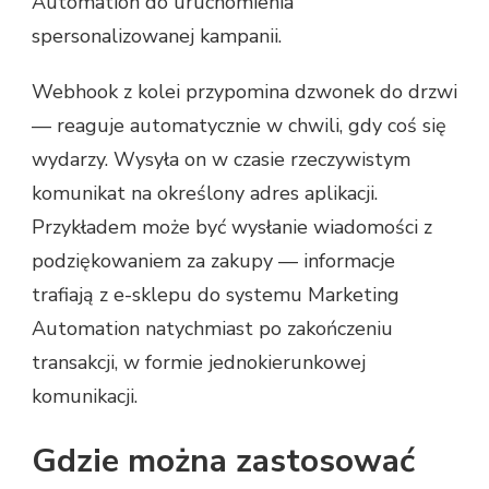
Automation do uruchomienia
spersonalizowanej kampanii.
Webhook z kolei przypomina dzwonek do drzwi
— reaguje automatycznie w chwili, gdy coś się
wydarzy. Wysyła on w czasie rzeczywistym
komunikat na określony adres aplikacji.
Przykładem może być wysłanie wiadomości z
podziękowaniem za zakupy — informacje
trafiają z e-sklepu do systemu Marketing
Automation natychmiast po zakończeniu
transakcji, w formie jednokierunkowej
komunikacji.
Gdzie można zastosować