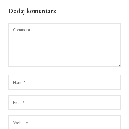
Dodaj komentarz