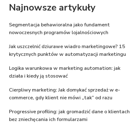
Najnowsze artykuły
Segmentacja behawioralna jako fundament
nowoczesnych programów lojalnościowych
Jak uszczelnić dziurawe wiadro marketingowe? 15
krytycznych punktów w automatyzacji marketingu
Logika warunkowa w marketing automation: jak
działa i kiedy ją stosować
Cierpliwy marketing: Jak domykać sprzedaż w e-
commerce, gdy klient nie mówi „tak” od razu
Progressive profiling: jak gromadzić dane o klientach
bez zniechęcania ich formularzami