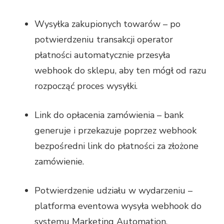
Wysyłka zakupionych towarów – po
potwierdzeniu transakcji operator
płatności automatycznie przesyła
webhook do sklepu, aby ten mógł od razu
rozpocząć proces wysyłki.
Link do opłacenia zamówienia – bank
generuje i przekazuje poprzez webhook
bezpośredni link do płatności za złożone
zamówienie.
Potwierdzenie udziału w wydarzeniu –
platforma eventowa wysyła webhook do
systemu Marketing Automation,