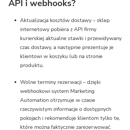
API i webhooks?
Aktualizacja kosztów dostawy – sklep
internetowy pobiera z API firmy
kurierskiej aktualne stawki i przewidywany
czas dostawy, a następnie prezentuje je
klientowi w koszyku lub na stronie
produktu.
Wolne terminy rezerwacji – dzięki
webhookowi system Marketing
Automation otrzymuje w czasie
rzeczywistym informacje o dostępnych
pokojach i rekomenduje klientom tylko te,
które można faktycznie zarezerwować.