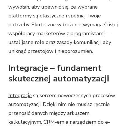
wywołań, aby upewnić się, że wybrane
platformy są elastyczne i spełnią Twoje
potrzeby. Skuteczne wdrożenie wymaga ścisłej
współpracy marketerów z programistami —
ustal jasne role oraz zasady komunikacji, aby
uniknąć przestojów i nieporozumień.
Integracje – fundament
skutecznej automatyzacji
Integracje
są sercem nowoczesnych procesów
automatyzacji. Dzięki nim nie musisz ręcznie
przenosić danych między arkuszem
kalkulacyjnym, CRM-em a narzędziem do e-