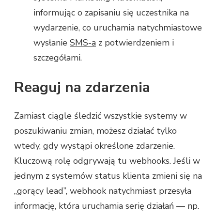
informując o zapisaniu się uczestnika na
wydarzenie, co uruchamia natychmiastowe
wysłanie
SMS-a
z potwierdzeniem i
szczegółami.
Reaguj na zdarzenia
Zamiast ciągle śledzić wszystkie systemy w
poszukiwaniu zmian, możesz działać tylko
wtedy, gdy wystąpi określone zdarzenie.
Kluczową rolę odgrywają tu webhooks. Jeśli w
jednym z systemów status klienta zmieni się na
„gorący lead”, webhook natychmiast przesyła
informację, która uruchamia serię działań — np.