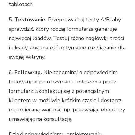
tabletach.
5.
Testowanie.
Przeprowadzaj testy A/B, aby
sprawdzić, który rodzaj formularza generuje
najwięcej leadów. Testuj różne nagłówki, treści
i układy, aby znaleźć optymalne rozwiązanie dla
swojej witryny.
6.
Follow-up.
Nie zapominaj o odpowiednim
follow-upie po otrzymaniu zgłoszenia przez
formularz. Skontaktuj się z potencjalnym
klientem w możliwie krótkim czasie i dostarcz
mu obiecaną wartość, np. przesyłając ebook czy
umawiając na konsultację.
Dzięki odpowiedniemu projektowaniu,