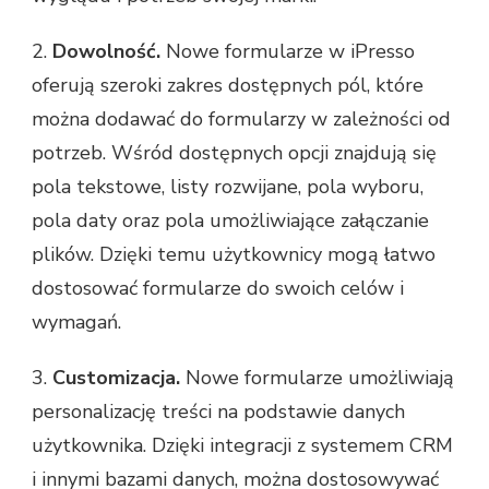
2.
Dowolność.
Nowe formularze w iPresso
oferują szeroki zakres dostępnych pól, które
można dodawać do formularzy w zależności od
potrzeb. Wśród dostępnych opcji znajdują się
pola tekstowe, listy rozwijane, pola wyboru,
pola daty oraz pola umożliwiające załączanie
plików. Dzięki temu użytkownicy mogą łatwo
dostosować formularze do swoich celów i
wymagań.
3.
Customizacja.
Nowe formularze umożliwiają
personalizację treści na podstawie danych
użytkownika. Dzięki integracji z systemem CRM
i innymi bazami danych, można dostosowywać