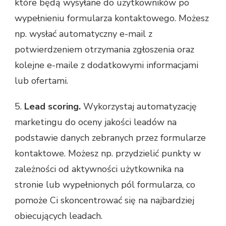
które będą wysyłane do użytkowników po
wypełnieniu formularza kontaktowego. Możesz
np. wysłać automatyczny e-mail z
potwierdzeniem otrzymania zgłoszenia oraz
kolejne e-maile z dodatkowymi informacjami
lub ofertami.
5.
Lead scoring.
Wykorzystaj automatyzację
marketingu do oceny jakości leadów na
podstawie danych zebranych przez formularze
kontaktowe. Możesz np. przydzielić punkty w
zależności od aktywności użytkownika na
stronie lub wypełnionych pól formularza, co
pomoże Ci skoncentrować się na najbardziej
obiecujących leadach.