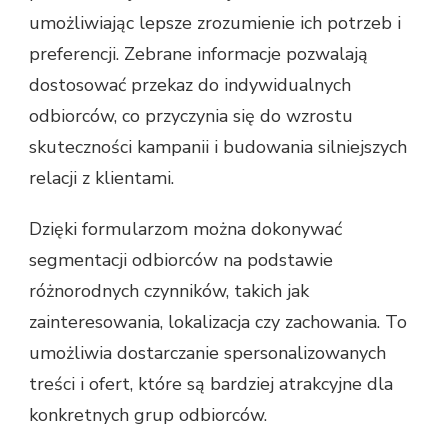
umożliwiając lepsze zrozumienie ich potrzeb i
preferencji. Zebrane informacje pozwalają
dostosować przekaz do indywidualnych
odbiorców, co przyczynia się do wzrostu
skuteczności kampanii i budowania silniejszych
relacji z klientami.
Dzięki formularzom można dokonywać
segmentacji odbiorców na podstawie
różnorodnych czynników, takich jak
zainteresowania, lokalizacja czy zachowania. To
umożliwia dostarczanie spersonalizowanych
treści i ofert, które są bardziej atrakcyjne dla
konkretnych grup odbiorców.