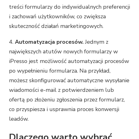
treści formularzy do indywidualnych preferencji
i zachowań użytkowników, co zwiększa
skuteczność działań marketingowych.
4.
Automatyzacja procesów.
Jednym z
największych atutów nowych formularzy w
iPresso jest możliwość automatyzacji procesów
po wypełnieniu formularza. Na przykład,
możesz skonfigurować automatyczne wysyłanie
wiadomości e-mail z potwierdzeniem lub
ofertą po złożeniu zgłoszenia przez formularz,
co przyspiesza i usprawnia proces konwersji
leadów.
Dlaczego warto wybrać