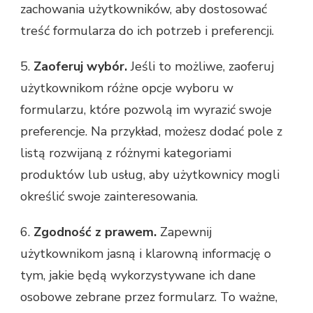
zachowania użytkowników, aby dostosować
treść formularza do ich potrzeb i preferencji.
5.
Zaoferuj wybór.
Jeśli to możliwe, zaoferuj
użytkownikom różne opcje wyboru w
formularzu, które pozwolą im wyrazić swoje
preferencje. Na przykład, możesz dodać pole z
listą rozwijaną z różnymi kategoriami
produktów lub usług, aby użytkownicy mogli
określić swoje zainteresowania.
6.
Zgodność z prawem.
Zapewnij
użytkownikom jasną i klarowną informację o
tym, jakie będą wykorzystywane ich dane
osobowe zebrane przez formularz. To ważne,