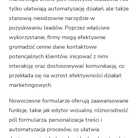
tylko ułatwiają automatyzację działań, ale także
stanowią nieodzowne narzędzie w
pozyskiwaniu leadów. Poprzez właściwe
wykorzystanie, firmy mogą efektywnie
gromadzić cenne dane kontaktowe
potencjalnych klientów, inicjować z nimi
interakcję oraz dostosowywać komunikację, co
przekłada się na wzrost efektywności działań
marketingowych.
Nowoczesne formularze oferują zaawansowane
funkcje, takie jak edytor wizualny, różnorodność
pól formularza, personalizacja treści i
automatyzacja procesów, co ułatwia