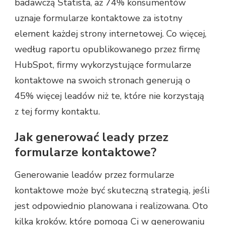
badawczą Statista, aż 74% konsumentów
uznaje formularze kontaktowe za istotny
element każdej strony internetowej. Co więcej,
według raportu opublikowanego przez firmę
HubSpot, firmy wykorzystujące formularze
kontaktowe na swoich stronach generują o
45% więcej leadów niż te, które nie korzystają
z tej formy kontaktu.
Jak generować leady przez
formularze kontaktowe?
Generowanie leadów przez formularze
kontaktowe może być skuteczną strategią, jeśli
jest odpowiednio planowana i realizowana. Oto
kilka kroków, które pomogą Ci w generowaniu