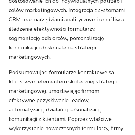
dostosowanie ich do indywidualnych potrzeb i
celów marketingowych. Integracja z systemami
CRM oraz narzędziami analitycznymi umożliwia
śledzenie efektywności formularzy,
segmentację odbiorców, personalizację
komunikacji i doskonalenie strategii
marketingowych.
Podsumowując, formularze kontaktowe są
kluczowym elementem skutecznej strategii
marketingowej, umożliwiając firmom
efektywne pozyskiwanie leadów,
automatyzację działań i personalizację
komunikacji z klientami. Poprzez właściwe
wykorzystanie nowoczesnych formularzy, firmy