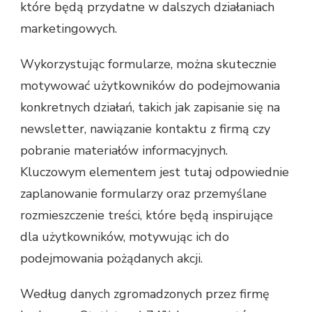
które będą przydatne w dalszych działaniach
marketingowych.
Wykorzystując formularze, można skutecznie
motywować użytkowników do podejmowania
konkretnych działań, takich jak zapisanie się na
newsletter, nawiązanie kontaktu z firmą czy
pobranie materiałów informacyjnych.
Kluczowym elementem jest tutaj odpowiednie
zaplanowanie formularzy oraz przemyślane
rozmieszczenie treści, które będą inspirujące
dla użytkowników, motywując ich do
podejmowania pożądanych akcji.
Według danych zgromadzonych przez firmę