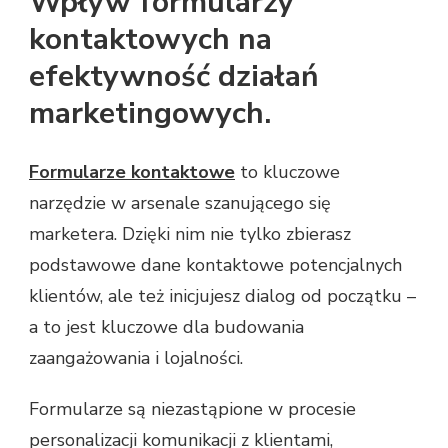
Wpływ formularzy
kontaktowych na
efektywność działań
marketingowych.
Formularze kontaktowe
to kluczowe
narzędzie w arsenale szanującego się
marketera. Dzięki nim nie tylko zbierasz
podstawowe dane kontaktowe potencjalnych
klientów, ale też inicjujesz dialog od początku –
a to jest kluczowe dla budowania
zaangażowania i lojalności.
Formularze są niezastąpione w procesie
personalizacji komunikacji z klientami,