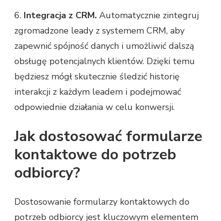
6.
Integracja z CRM.
Automatycznie zintegruj
zgromadzone leady z systemem CRM, aby
zapewnić spójność danych i umożliwić dalszą
obsługę potencjalnych klientów. Dzięki temu
będziesz mógł skutecznie śledzić historię
interakcji z każdym leadem i podejmować
odpowiednie działania w celu konwersji.
Jak dostosować formularze
kontaktowe do potrzeb
odbiorcy?
Dostosowanie formularzy kontaktowych do
potrzeb odbiorcy jest kluczowym elementem