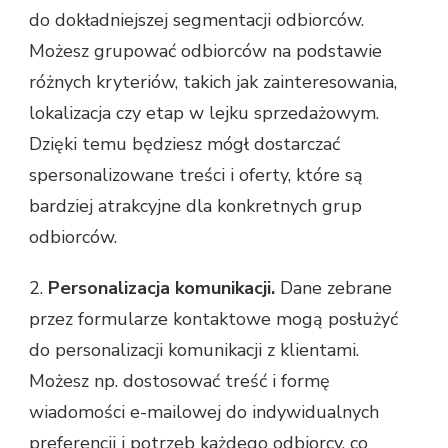
do dokładniejszej segmentacji odbiorców.
Możesz grupować odbiorców na podstawie
różnych kryteriów, takich jak zainteresowania,
lokalizacja czy etap w lejku sprzedażowym.
Dzięki temu będziesz mógł dostarczać
spersonalizowane treści i oferty, które są
bardziej atrakcyjne dla konkretnych grup
odbiorców.
2.
Personalizacja komunikacji.
Dane zebrane
przez formularze kontaktowe mogą posłużyć
do personalizacji komunikacji z klientami.
Możesz np. dostosować treść i formę
wiadomości e-mailowej do indywidualnych
preferencji i potrzeb każdego odbiorcy, co