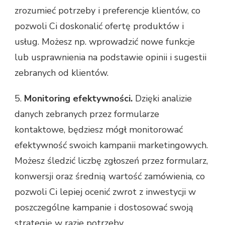
zrozumieć potrzeby i preferencje klientów, co
pozwoli Ci doskonalić ofertę produktów i
usług. Możesz np. wprowadzić nowe funkcje
lub usprawnienia na podstawie opinii i sugestii
zebranych od klientów.
5.
Monitoring efektywności.
Dzięki analizie
danych zebranych przez formularze
kontaktowe, będziesz mógł monitorować
efektywność swoich kampanii marketingowych.
Możesz śledzić liczbę zgłoszeń przez formularz,
konwersji oraz średnią wartość zamówienia, co
pozwoli Ci lepiej ocenić zwrot z inwestycji w
poszczególne kampanie i dostosować swoją
strategię w razie potrzeby.