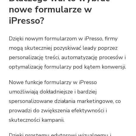
nowe formularze w
iPresso?
Dzięki nowym formularzom w iPresso, firmy
mogą skuteczniej pozyskiwać leady poprzez
personalizację treści, automatyzację procesów i
optymalizację formularzy pod kątem konwersji.
Nowe funkcje formularzy w iPresso
umożliwiają dokładniejsze i bardziej
spersonalizowane działania marketingowe, co
prowadzi do zwiększenia efektywności i
skuteczności kampanii.
Dzięki prostemu edytorowi wizualnemu i