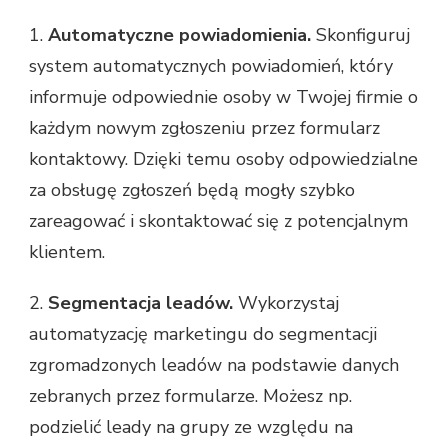
1.
Automatyczne powiadomienia.
Skonfiguruj
system automatycznych powiadomień, który
informuje odpowiednie osoby w Twojej firmie o
każdym nowym zgłoszeniu przez formularz
kontaktowy. Dzięki temu osoby odpowiedzialne
za obsługę zgłoszeń będą mogły szybko
zareagować i skontaktować się z potencjalnym
klientem.
2.
Segmentacja leadów.
Wykorzystaj
automatyzację marketingu do segmentacji
zgromadzonych leadów na podstawie danych
zebranych przez formularze. Możesz np.
podzielić leady na grupy ze względu na