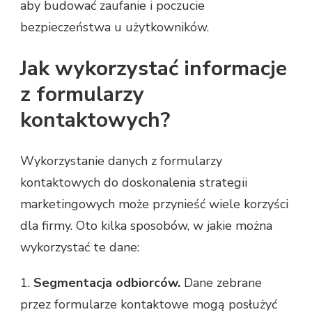
aby budować zaufanie i poczucie
bezpieczeństwa u użytkowników.
Jak wykorzystać informacje
z formularzy
kontaktowych?
Wykorzystanie danych z formularzy
kontaktowych do doskonalenia strategii
marketingowych może przynieść wiele korzyści
dla firmy. Oto kilka sposobów, w jakie można
wykorzystać te dane:
1.
Segmentacja odbiorców.
Dane zebrane
przez formularze kontaktowe mogą posłużyć