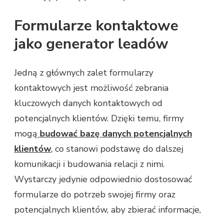
Formularze kontaktowe
jako generator leadów
Jedną z głównych zalet formularzy
kontaktowych jest możliwość zebrania
kluczowych danych kontaktowych od
potencjalnych klientów. Dzięki temu, firmy
mogą
budować bazę danych potencjalnych
klientów
, co stanowi podstawę do dalszej
komunikacji i budowania relacji z nimi.
Wystarczy jedynie odpowiednio dostosować
formularze do potrzeb swojej firmy oraz
potencjalnych klientów, aby zbierać informacje,