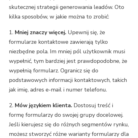
skutecznej strategii generowania leadów. Oto
kilka sposobów, w jakie można to zrobić:
1.
Mniej znaczy więcej.
Upewnij się, że
formularze kontaktowe zawierają tylko
niezbędne pola. Im mniej pól użytkownik musi
wypełnić, tym bardziej jest prawdopodobne, że
wypełnią formularz. Ogranicz się do
podstawowych informacji kontaktowych, takich
jak imię, adres e-mail i numer telefonu.
2.
Mów językiem klienta.
Dostosuj treść i
formę formularzy do swojej grupy docelowej.
Jeśli kierujesz się do różnych segmentów rynku,
możesz stworzyć różne warianty formularzy dla