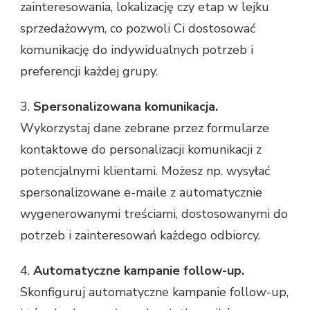
zainteresowania, lokalizację czy etap w lejku
sprzedażowym, co pozwoli Ci dostosować
komunikację do indywidualnych potrzeb i
preferencji każdej grupy.
3.
Spersonalizowana komunikacja.
Wykorzystaj dane zebrane przez formularze
kontaktowe do personalizacji komunikacji z
potencjalnymi klientami. Możesz np. wysyłać
spersonalizowane e-maile z automatycznie
wygenerowanymi treściami, dostosowanymi do
potrzeb i zainteresowań każdego odbiorcy.
4.
Automatyczne kampanie follow-up.
Skonfiguruj automatyczne kampanie follow-up,