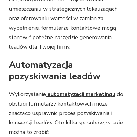
umieszczaniu w strategicznych lokalizacjach
oraz oferowaniu wartości w zamian za
wypełnienie, formularze kontaktowe mogą
stanowić potężne narzędzie generowania
leadów dla Twojej firmy.
Automatyzacja
pozyskiwania leadów
Wykorzystanie
automatyzacji marketingu
do
obsługi formularzy kontaktowych może
znacząco usprawnić proces pozyskiwania i
konwersji leadów. Oto kilka sposobów, w jakie
można to zrobić: