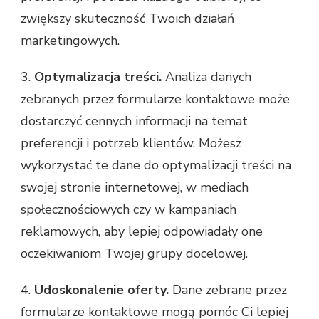
zwiększy skuteczność Twoich działań
marketingowych.
3.
Optymalizacja treści.
Analiza danych
zebranych przez formularze kontaktowe może
dostarczyć cennych informacji na temat
preferencji i potrzeb klientów. Możesz
wykorzystać te dane do optymalizacji treści na
swojej stronie internetowej, w mediach
społecznościowych czy w kampaniach
reklamowych, aby lepiej odpowiadały one
oczekiwaniom Twojej grupy docelowej.
4.
Udoskonalenie oferty.
Dane zebrane przez
formularze kontaktowe mogą pomóc Ci lepiej