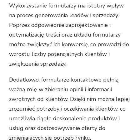
Wykorzystanie formularzy ma istotny wpływ
na proces generowania leadów i sprzedaży.
Poprzez odpowiednie zaprojektowanie i
optymalizację treści oraz układu formularzy
można zwiększyć ich konwersję, co prowadzi do
wzrostu liczby potencjalnych klientów i
zwiększenia sprzedaży.
Dodatkowo, formularze kontaktowe pełnią
ważną rolę w zbieraniu opinii i informacji
zwrotnych od klientów. Dzięki nim można lepiej
zrozumieć potrzeby i oczekiwania klientów, co
umożliwia ciągłe doskonalenie produktów i
usług oraz dostosowywanie oferty do
zmieniających się potrzeb rynku.