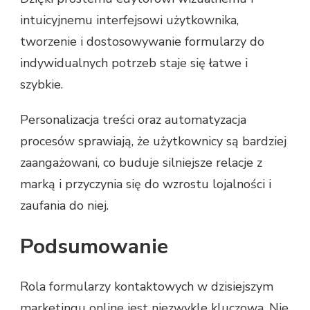
intuicyjnemu interfejsowi użytkownika,
tworzenie i dostosowywanie formularzy do
indywidualnych potrzeb staje się łatwe i
szybkie.
Personalizacja treści oraz automatyzacja
procesów sprawiają, że użytkownicy są bardziej
zaangażowani, co buduje silniejsze relacje z
marką i przyczynia się do wzrostu lojalności i
zaufania do niej.
Podsumowanie
Rola formularzy kontaktowych w dzisiejszym
marketingu online jest niezwykle kluczowa. Nie