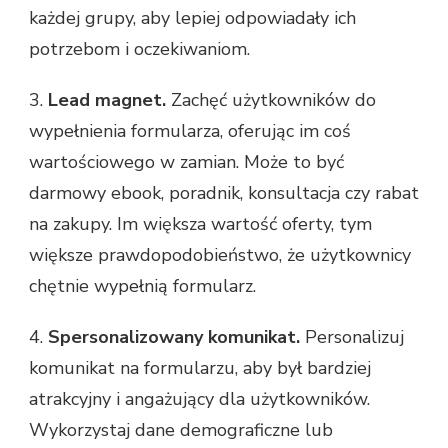
każdej grupy, aby lepiej odpowiadały ich
potrzebom i oczekiwaniom.
3.
Lead magnet.
Zachęć użytkowników do
wypełnienia formularza, oferując im coś
wartościowego w zamian. Może to być
darmowy ebook, poradnik, konsultacja czy rabat
na zakupy. Im większa wartość oferty, tym
większe prawdopodobieństwo, że użytkownicy
chętnie wypełnią formularz.
4.
Spersonalizowany komunikat.
Personalizuj
komunikat na formularzu, aby był bardziej
atrakcyjny i angażujący dla użytkowników.
Wykorzystaj dane demograficzne lub