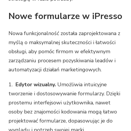
Nowe formularze w iPresso
Nowa funkcjonalność została zaprojektowana z
myślą o maksymalnej skuteczności i łatwości
obsługi, aby pomóc firmom w efektywnym
zarządzaniu procesem pozyskiwania leadów i
automatyzacji działań marketingowych.
1.
Edytor wizualny.
Umożliwia intuicyjne
tworzenie i dostosowywanie formularzy. Dzięki
prostemu interfejsowi użytkownika, nawet
osoby bez znajomości kodowania mogą łatwo
projektować formularze, dopasowując je do
wyglądu i potrzeb swojej marki.