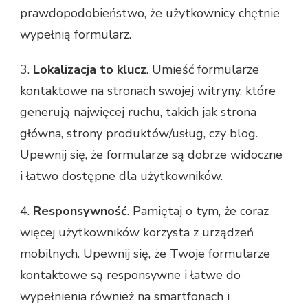
prawdopodobieństwo, że użytkownicy chętnie
wypełnią formularz.
3.
Lokalizacja to klucz
. Umieść formularze
kontaktowe na stronach swojej witryny, które
generują najwięcej ruchu, takich jak strona
główna, strony produktów/usług, czy blog.
Upewnij się, że formularze są dobrze widoczne
i łatwo dostępne dla użytkowników.
4.
Responsywność
. Pamiętaj o tym, że coraz
więcej użytkowników korzysta z urządzeń
mobilnych. Upewnij się, że Twoje formularze
kontaktowe są responsywne i łatwe do
wypełnienia również na smartfonach i