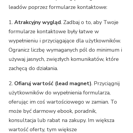
leadów poprzez formularze kontaktowe:
1.
Atrakcyjny wygląd
. Zadbaj o to, aby Twoje
formularze kontaktowe były łatwe w
wypełnieniu i przyciągające dla użytkowników.
Ogranicz liczbę wymaganych pól do minimum i
używaj jasnych, zwięzłych komunikatów, które
zachęcą do działania.
2.
Ofiaruj wartość (lead magnet)
. Przyciągnij
użytkowników do wypełnienia formularza,
oferując im coś wartościowego w zamian. To
może być darmowy ebook, poradnik,
konsultacja lub rabat na zakupy. Im większa
wartość oferty, tym większe