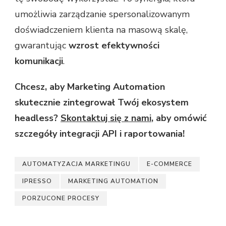
umożliwia zarządzanie spersonalizowanym
doświadczeniem klienta na masową skalę,
gwarantując
wzrost efektywności
komunikacji
.
Chcesz, aby Marketing Automation
skutecznie zintegrował Twój ekosystem
headless?
Skontaktuj się z nami
, aby omówić
szczegóły integracji API i raportowania!
AUTOMATYZACJA MARKETINGU
E-COMMERCE
IPRESSO
MARKETING AUTOMATION
PORZUCONE PROCESY