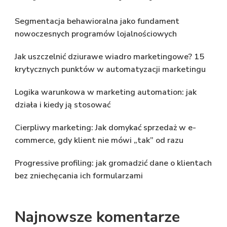
Segmentacja behawioralna jako fundament
nowoczesnych programów lojalnościowych
Jak uszczelnić dziurawe wiadro marketingowe? 15
krytycznych punktów w automatyzacji marketingu
Logika warunkowa w marketing automation: jak
działa i kiedy ją stosować
Cierpliwy marketing: Jak domykać sprzedaż w e-
commerce, gdy klient nie mówi „tak” od razu
Progressive profiling: jak gromadzić dane o klientach
bez zniechęcania ich formularzami
Najnowsze komentarze