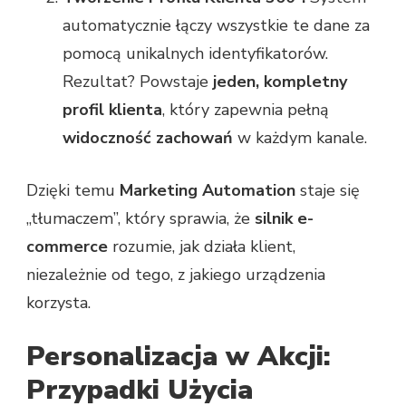
automatycznie łączy wszystkie te dane za
pomocą unikalnych identyfikatorów.
Rezultat? Powstaje
jeden, kompletny
profil klienta
, który zapewnia pełną
widoczność zachowań
w każdym kanale.
Dzięki temu
Marketing Automation
staje się
„tłumaczem”, który sprawia, że
silnik e-
commerce
rozumie, jak działa klient,
niezależnie od tego, z jakiego urządzenia
korzysta.
Personalizacja w Akcji:
Przypadki Użycia