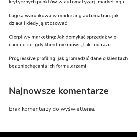
krytycznych punktów w automatyzacji marketingu
Logika warunkowa w marketing automation: jak
działa i kiedy ją stosować
Cierpliwy marketing: Jak domykać sprzedaż w e-
commerce, gdy klient nie mówi „tak” od razu
Progressive profiling: jak gromadzić dane o klientach
bez zniechęcania ich formularzami
Najnowsze komentarze
Brak komentarzy do wyświetlenia.