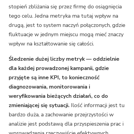
stopień zbliżania się przez firmę do osiągnięcia
tego celu. Jedna metryka ma tutaj wpływ na
drugą, jest to system naczyń połączonych, gdzie
fluktuacje w jednym miejscu mogą mieć znaczy
wpływ na kształtowanie się całości.
Śledzenie dużej liczby metryk — oddzielnie
dla każdej prowadzonej kampanii, gdzie
przyjęte są inne KPI, to konieczność
diagnozowania, monitorowania i
weryfikowania bieżących działań, co do
zmieniającej się sytuacji.
Ilość informacji jest tu
bardzo duża, a zachowanie przejrzystości w
analizie jest podstawą dla przyspieszenia prac i
wprowadzenia rzeczywiście efektywnych