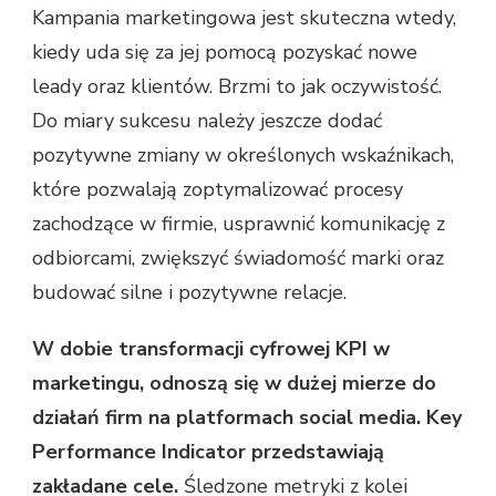
Kampania marketingowa jest skuteczna wtedy,
kiedy uda się za jej pomocą pozyskać nowe
leady oraz klientów. Brzmi to jak oczywistość.
Do miary sukcesu należy jeszcze dodać
pozytywne zmiany w określonych wskaźnikach,
które pozwalają zoptymalizować procesy
zachodzące w firmie, usprawnić komunikację z
odbiorcami, zwiększyć świadomość marki oraz
budować silne i pozytywne relacje.
W dobie transformacji cyfrowej KPI w
marketingu, odnoszą się w dużej mierze do
działań firm na platformach social media.
Key
Performance Indicator przedstawiają
zakładane cele.
Śledzone metryki z kolei