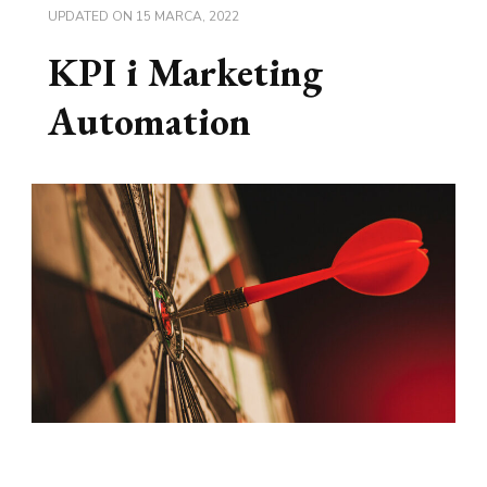
UPDATED ON
15 MARCA, 2022
KPI i Marketing
Automation