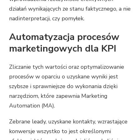
działań wynikających ze stanu faktycznego, a nie
nadinterpretacji, czy pomyłek.
Automatyzacja procesów
marketingowych dla KPI
Zliczanie tych wartości oraz optymalizowanie
procesów w oparciu o uzyskane wyniki jest
szybsze i sprawniejsze do wykonania dzięki
narzędziom, które zapewnia Marketing
Automation (MA).
Zebrane leady, uzyskane kontakty, wzrastające
konwersje wszystko to jest określonymi