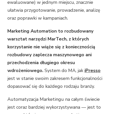
ewaluowane) w jednym miejscu, znacznie
ułatwia przygotowanie, prowadzenie, analizę
oraz poprawki w kampaniach.
Marketing Automation to rozbudowany
warsztat narzędzi MarTech, z których
korzystanie nie wiąże się z koniecznością
rozbudowy zaplecza maszynowego ani
przechodzenia długiego okresu
wdrożeniowego.
System do MA, jak
iPresso
jest w stanie swoim zakresem funkcjonalności
dopasować się do każdego rodzaju branży.
Automatyzacja Marketingu na całym świecie
jest coraz bardziej wykorzystywana — jest to