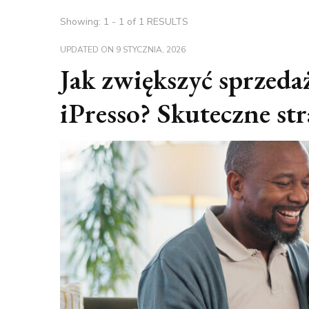
Showing: 1 - 1 of 1 RESULTS
UPDATED ON
9 STYCZNIA, 2026
Jak zwiększyć sprzed
iPresso? Skuteczne str