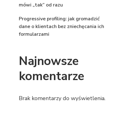
mówi „tak” od razu
Progressive profiling: jak gromadzić
dane o klientach bez zniechęcania ich
formularzami
Najnowsze
komentarze
Brak komentarzy do wyświetlenia.