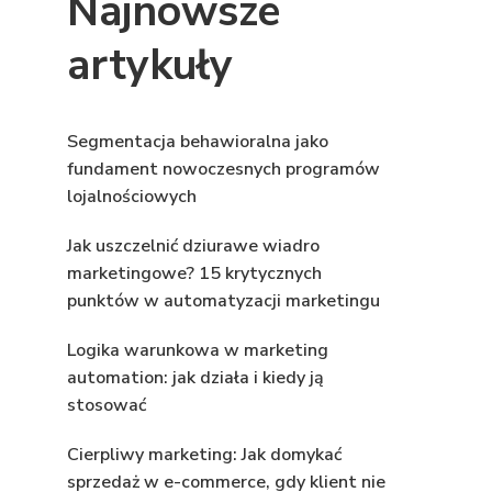
Najnowsze
artykuły
Segmentacja behawioralna jako
fundament nowoczesnych programów
lojalnościowych
Jak uszczelnić dziurawe wiadro
marketingowe? 15 krytycznych
punktów w automatyzacji marketingu
Logika warunkowa w marketing
automation: jak działa i kiedy ją
stosować
Cierpliwy marketing: Jak domykać
sprzedaż w e-commerce, gdy klient nie