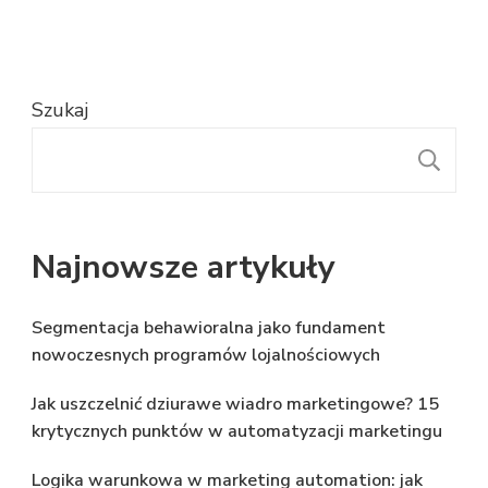
Szukaj
S
Najnowsze artykuły
Segmentacja behawioralna jako fundament
nowoczesnych programów lojalnościowych
Jak uszczelnić dziurawe wiadro marketingowe? 15
krytycznych punktów w automatyzacji marketingu
Logika warunkowa w marketing automation: jak