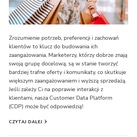
Zrozumienie potrzeb, preferencji i zachowań
klientów to klucz do budowania ich
zaangażowania. Marketerzy, którzy dobrze znają
swoją grupę docelową, są w stanie tworzyć
bardziej trafne oferty i komunikaty, co skutkuje
większym zaangażowaniem i wyższą sprzedażą.
Jeśli zależy Ci na poprawie interakcji z
klientami, nasza Customer Data Platform
(CDP) może być odpowiedzią!
CZYTAJ DALEJ