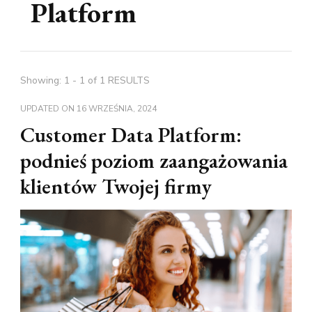
Platform
Showing: 1 - 1 of 1 RESULTS
UPDATED ON
16 WRZEŚNIA, 2024
Customer Data Platform:
podnieś poziom zaangażowania
klientów Twojej firmy