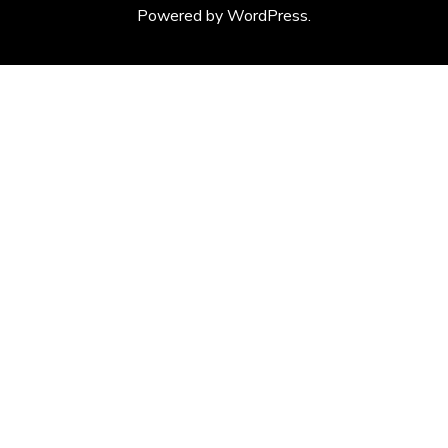
Powered by
WordPress
.