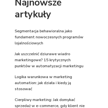
Najnowsze
artykuły
Segmentacja behawioralna jako
fundament nowoczesnych programów
lojalnościowych
Jak uszczelnić dziurawe wiadro
marketingowe? 15 krytycznych
punktów w automatyzacji marketingu
Logika warunkowa w marketing
automation: jak działa i kiedy ją
stosować
Cierpliwy marketing: Jak domykać
sprzedaż w e-commerce, gdy klient nie