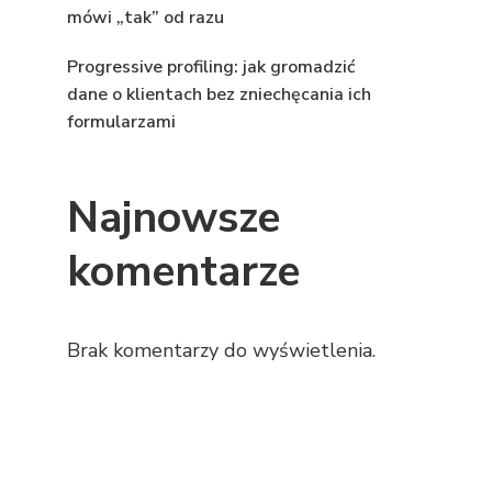
mówi „tak” od razu
Progressive profiling: jak gromadzić
dane o klientach bez zniechęcania ich
formularzami
Najnowsze
komentarze
Brak komentarzy do wyświetlenia.