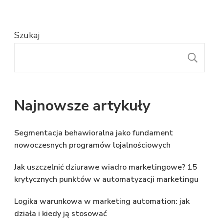
Szukaj
S
Najnowsze artykuły
Segmentacja behawioralna jako fundament
nowoczesnych programów lojalnościowych
Jak uszczelnić dziurawe wiadro marketingowe? 15
krytycznych punktów w automatyzacji marketingu
Logika warunkowa w marketing automation: jak
działa i kiedy ją stosować