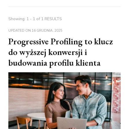
Showing: 1 - 1 of 1 RESULTS
UPDATED ON
16 GRUDNIA, 2025
Progressive Profiling to klucz
do wyższej konwersji i
budowania profilu klienta