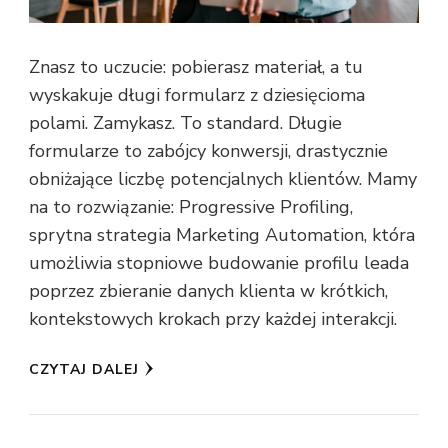
Znasz to uczucie: pobierasz materiał, a tu
wyskakuje długi formularz z dziesięcioma
polami. Zamykasz. To standard. Długie
formularze to zabójcy konwersji, drastycznie
obniżające liczbę potencjalnych klientów. Mamy
na to rozwiązanie: Progressive Profiling,
sprytna strategia Marketing Automation, która
umożliwia stopniowe budowanie profilu leada
poprzez zbieranie danych klienta w krótkich,
kontekstowych krokach przy każdej interakcji.
CZYTAJ DALEJ