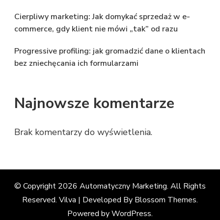
Cierpliwy marketing: Jak domykać sprzedaż w e-
commerce, gdy klient nie mówi „tak” od razu
Progressive profiling: jak gromadzić dane o klientach
bez zniechęcania ich formularzami
Najnowsze komentarze
Brak komentarzy do wyświetlenia.
© Copyright 2026
Automatyczny Marketing
. All Rights
Reserved. Vilva | Developed By
Blossom Themes
.
Powered by
WordPress
.