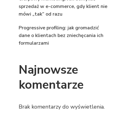
sprzedaż w e-commerce, gdy klient nie
mówi „tak” od razu
Progressive profiling: jak gromadzić
dane o klientach bez zniechęcania ich
formularzami
Najnowsze
komentarze
Brak komentarzy do wyświetlenia.