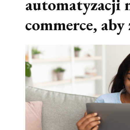
automatyzacji 
commerce, aby 