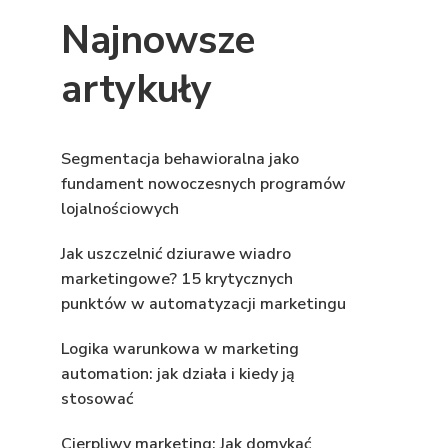
Najnowsze
artykuły
Segmentacja behawioralna jako
fundament nowoczesnych programów
lojalnościowych
Jak uszczelnić dziurawe wiadro
marketingowe? 15 krytycznych
punktów w automatyzacji marketingu
Logika warunkowa w marketing
automation: jak działa i kiedy ją
stosować
Cierpliwy marketing: Jak domykać