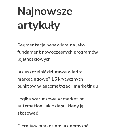
Najnowsze
artykuły
Segmentacja behawioralna jako
fundament nowoczesnych programów
lojalnościowych
Jak uszczelnić dziurawe wiadro
marketingowe? 15 krytycznych
punktów w automatyzacji marketingu
Logika warunkowa w marketing
automation: jak działa i kiedy ją
stosować
Cierpliwy marketing: Jak domykać