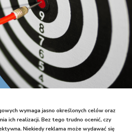
ngowych wymaga jasno określonych celów oraz
 ich realizacji. Bez tego trudno ocenić, czy
fektywna. Niekiedy reklama może wydawać się