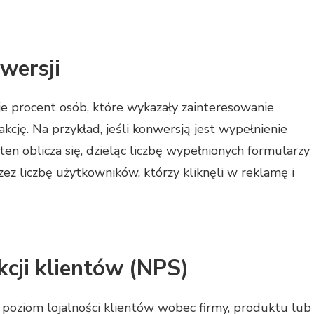
wersji
e procent osób, które wykazały zainteresowanie
kcję. Na przykład, jeśli konwersją jest wypełnienie
ten oblicza się, dzieląc liczbę wypełnionych formularzy
rzez liczbę użytkowników, którzy kliknęli w reklamę i
cji klientów (NPS)
poziom lojalności klientów wobec firmy, produktu lub