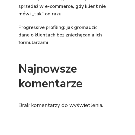
sprzedaż w e-commerce, gdy klient nie
mówi „tak” od razu
Progressive profiling: jak gromadzić
dane o klientach bez zniechęcania ich
formularzami
Najnowsze
komentarze
Brak komentarzy do wyświetlenia.