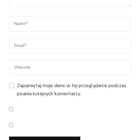
Zapamiętaj moje dane w tej przeglądarce podczas
pisania kolejnych komentarzy.