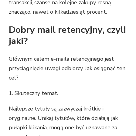
transakcji, szanse na kolejne zakupy rosną
znacząco, nawet o kilkadziesiąt procent.
Dobry mail retencyjny, czyli
jaki?
Głównym celem e-maila retencyjnego jest
przyciągnięcie uwagi odbiorcy. Jak osiągnąć ten
cel?
1. Skuteczny temat.
Najlepsze tytuły są zazwyczaj krótkie i
oryginalne. Unikaj tytułów, które działają jak
pułapki klikania, mogą one być uznawane za