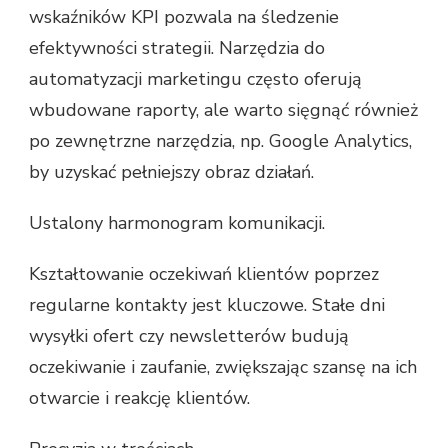
wskaźników KPI pozwala na śledzenie
efektywności strategii. Narzędzia do
automatyzacji marketingu często oferują
wbudowane raporty, ale warto sięgnąć również
po zewnętrzne narzędzia, np. Google Analytics,
by uzyskać pełniejszy obraz działań.
Ustalony harmonogram komunikacji.
Kształtowanie oczekiwań klientów poprzez
regularne kontakty jest kluczowe. Stałe dni
wysyłki ofert czy newsletterów budują
oczekiwanie i zaufanie, zwiększając szansę na ich
otwarcie i reakcję klientów.