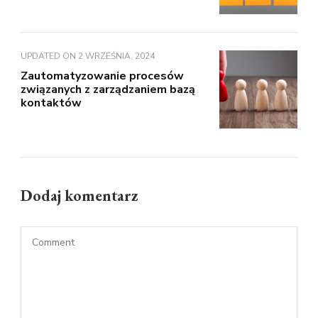
UPDATED ON
2 WRZEŚNIA, 2024
Zautomatyzowanie procesów
związanych z zarządzaniem bazą
kontaktów
Dodaj komentarz