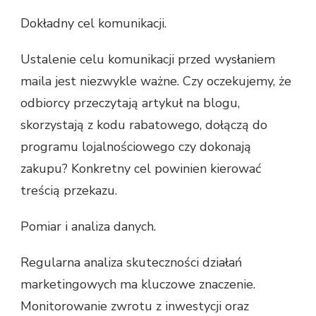
Dokładny cel komunikacji.
Ustalenie celu komunikacji przed wysłaniem
maila jest niezwykle ważne. Czy oczekujemy, że
odbiorcy przeczytają artykuł na blogu,
skorzystają z kodu rabatowego, dołączą do
programu lojalnościowego czy dokonają
zakupu? Konkretny cel powinien kierować
treścią przekazu.
Pomiar i analiza danych.
Regularna analiza skuteczności działań
marketingowych ma kluczowe znaczenie.
Monitorowanie zwrotu z inwestycji oraz