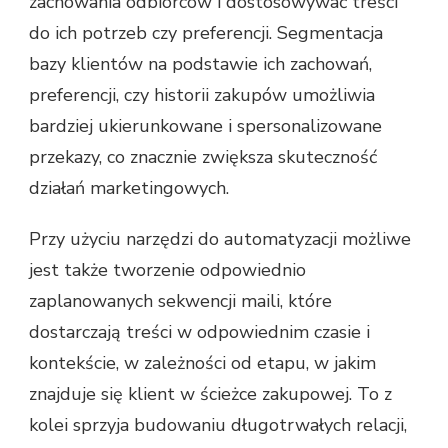
zachowania odbiorców i dostosowywać treści
do ich potrzeb czy preferencji. Segmentacja
bazy klientów na podstawie ich zachowań,
preferencji, czy historii zakupów umożliwia
bardziej ukierunkowane i spersonalizowane
przekazy, co znacznie zwiększa skuteczność
działań marketingowych.
Przy użyciu narzędzi do automatyzacji możliwe
jest także tworzenie odpowiednio
zaplanowanych sekwencji maili, które
dostarczają treści w odpowiednim czasie i
kontekście, w zależności od etapu, w jakim
znajduje się klient w ścieżce zakupowej. To z
kolei sprzyja budowaniu długotrwałych relacji,