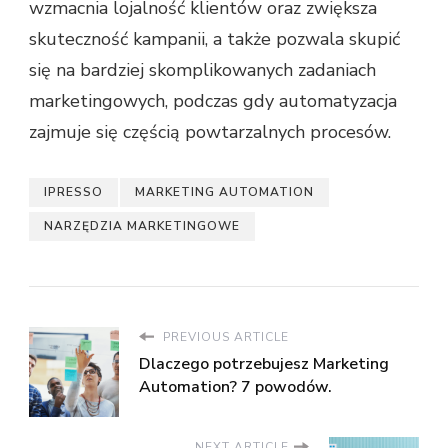
wzmacnia lojalność klientów oraz zwiększa
skuteczność kampanii, a także pozwala skupić
się na bardziej skomplikowanych zadaniach
marketingowych, podczas gdy automatyzacja
zajmuje się częścią powtarzalnych procesów.
IPRESSO
MARKETING AUTOMATION
NARZĘDZIA MARKETINGOWE
PREVIOUS ARTICLE
Dlaczego potrzebujesz Marketing
Automation? 7 powodów.
NEXT ARTICLE