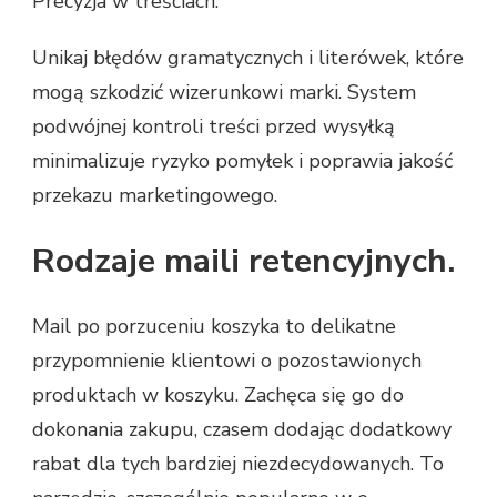
Precyzja w treściach.
Unikaj błędów gramatycznych i literówek, które
mogą szkodzić wizerunkowi marki. System
podwójnej kontroli treści przed wysyłką
minimalizuje ryzyko pomyłek i poprawia jakość
przekazu marketingowego.
Rodzaje maili retencyjnych.
Mail po porzuceniu koszyka to delikatne
przypomnienie klientowi o pozostawionych
produktach w koszyku. Zachęca się go do
dokonania zakupu, czasem dodając dodatkowy
rabat dla tych bardziej niezdecydowanych. To