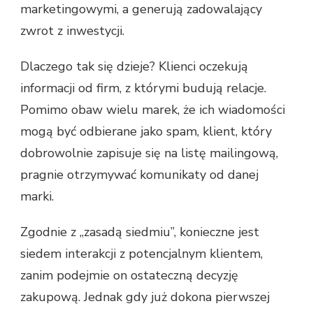
marketingowymi, a generują zadowalający
zwrot z inwestycji.
Dlaczego tak się dzieje? Klienci oczekują
informacji od firm, z którymi budują relacje.
Pomimo obaw wielu marek, że ich wiadomości
mogą być odbierane jako spam, klient, który
dobrowolnie zapisuje się na listę mailingową,
pragnie otrzymywać komunikaty od danej
marki.
Zgodnie z „zasadą siedmiu”, konieczne jest
siedem interakcji z potencjalnym klientem,
zanim podejmie on ostateczną decyzję
zakupową. Jednak gdy już dokona pierwszej