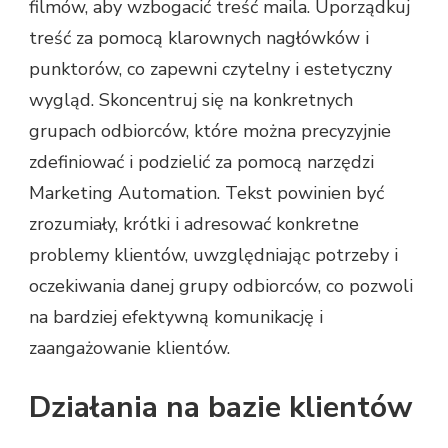
filmów, aby wzbogacić treść maila. Uporządkuj
treść za pomocą klarownych nagłówków i
punktorów, co zapewni czytelny i estetyczny
wygląd. Skoncentruj się na konkretnych
grupach odbiorców, które można precyzyjnie
zdefiniować i podzielić za pomocą narzędzi
Marketing Automation. Tekst powinien być
zrozumiały, krótki i adresować konkretne
problemy klientów, uwzględniając potrzeby i
oczekiwania danej grupy odbiorców, co pozwoli
na bardziej efektywną komunikację i
zaangażowanie klientów.
Działania na bazie klientów