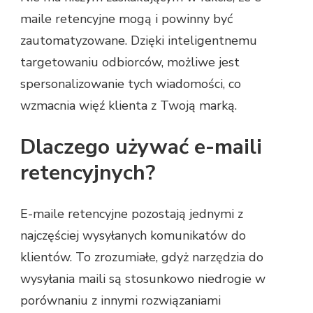
maile retencyjne mogą i powinny być
zautomatyzowane. Dzięki inteligentnemu
targetowaniu odbiorców, możliwe jest
spersonalizowanie tych wiadomości, co
wzmacnia więź klienta z Twoją marką.
Dlaczego używać e-maili
retencyjnych?
E-maile retencyjne pozostają jednymi z
najczęściej wysyłanych komunikatów do
klientów. To zrozumiałe, gdyż narzędzia do
wysyłania maili są stosunkowo niedrogie w
porównaniu z innymi rozwiązaniami