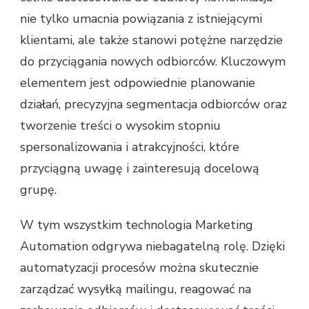
nie tylko umacnia powiązania z istniejącymi
klientami, ale także stanowi potężne narzędzie
do przyciągania nowych odbiorców. Kluczowym
elementem jest odpowiednie planowanie
działań, precyzyjna segmentacja odbiorców oraz
tworzenie treści o wysokim stopniu
spersonalizowania i atrakcyjności, które
przyciągną uwagę i zainteresują docelową
grupę.
W tym wszystkim technologia Marketing
Automation odgrywa niebagatelną rolę. Dzięki
automatyzacji procesów można skutecznie
zarządzać wysyłką mailingu, reagować na