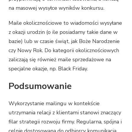
na masowej wysyłce wyników konkursu.
Maile okolicznościowe to wiadomości wysyłane
z okazji urodzin (o ile posiadamy takie dane w
bazie) lub w czasie świąt, jak Boże Narodzenie
czy Nowy Rok. Do kategorii okolicznościowych
zaliczają się również maile sprzedażowe na
specjalne okazje, np. Black Friday.
Podsumowanie
Wykorzystanie mailingu w kontekście
utrzymania relacji z klientami stanowi znaczący
filar strategii rozwoju firmy. Regularna, spójna i
celnie dostosowana do odbiorcy komunikacja