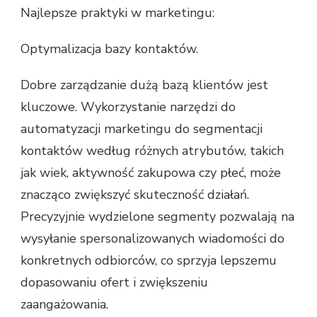
Najlepsze praktyki w marketingu:
Optymalizacja bazy kontaktów.
Dobre zarządzanie dużą bazą klientów jest
kluczowe. Wykorzystanie narzędzi do
automatyzacji marketingu do segmentacji
kontaktów według różnych atrybutów, takich
jak wiek, aktywność zakupowa czy płeć, może
znacząco zwiększyć skuteczność działań.
Precyzyjnie wydzielone segmenty pozwalają na
wysyłanie spersonalizowanych wiadomości do
konkretnych odbiorców, co sprzyja lepszemu
dopasowaniu ofert i zwiększeniu
zaangażowania.