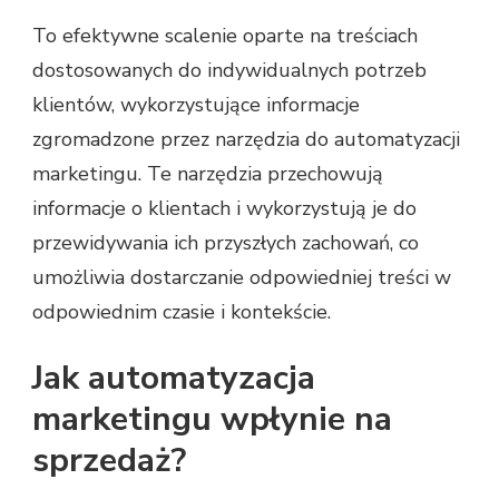
To efektywne scalenie oparte na treściach
dostosowanych do indywidualnych potrzeb
klientów, wykorzystujące informacje
zgromadzone przez narzędzia do automatyzacji
marketingu. Te narzędzia przechowują
informacje o klientach i wykorzystują je do
przewidywania ich przyszłych zachowań, co
umożliwia dostarczanie odpowiedniej treści w
odpowiednim czasie i kontekście.
Jak automatyzacja
marketingu wpłynie na
sprzedaż?