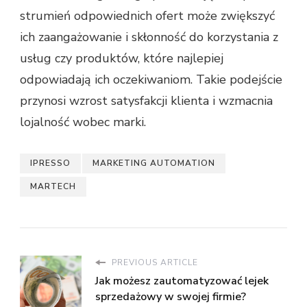
strumień odpowiednich ofert może zwiększyć
ich zaangażowanie i skłonność do korzystania z
usług czy produktów, które najlepiej
odpowiadają ich oczekiwaniom. Takie podejście
przynosi wzrost satysfakcji klienta i wzmacnia
lojalność wobec marki.
IPRESSO
MARKETING AUTOMATION
MARTECH
PREVIOUS ARTICLE
Jak możesz zautomatyzować lejek
sprzedażowy w swojej firmie?