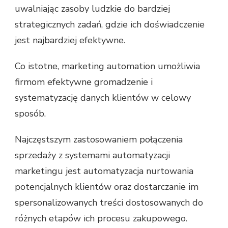
uwalniając zasoby ludzkie do bardziej
strategicznych zadań, gdzie ich doświadczenie
jest najbardziej efektywne.
Co istotne, marketing automation umożliwia
firmom efektywne gromadzenie i
systematyzację danych klientów w celowy
sposób.
Najczęstszym zastosowaniem połączenia
sprzedaży z systemami automatyzacji
marketingu jest automatyzacja nurtowania
potencjalnych klientów oraz dostarczanie im
spersonalizowanych treści dostosowanych do
różnych etapów ich procesu zakupowego.