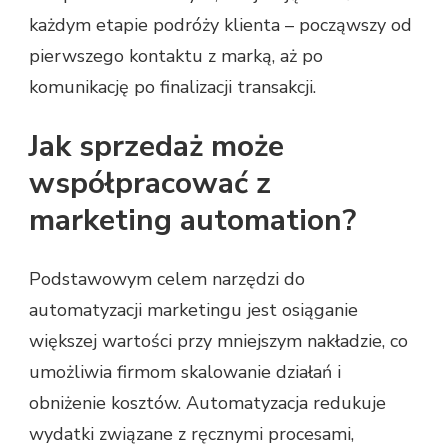
każdym etapie podróży klienta – począwszy od
pierwszego kontaktu z marką, aż po
komunikację po finalizacji transakcji.
Jak sprzedaż może
współpracować z
marketing automation?
Podstawowym celem narzędzi do
automatyzacji marketingu jest osiąganie
większej wartości przy mniejszym nakładzie, co
umożliwia firmom skalowanie działań i
obniżenie kosztów. Automatyzacja redukuje
wydatki związane z ręcznymi procesami,