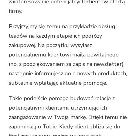
zainteresowanie potencjalnych klientów ofertą
firmy.
Przyjrzyjmy się temu na przykładzie obsługi
leadów na każdym etapie ich podróży
zakupowej. Na początku wysyłasz
potencjalnemu klientowi maila powitalnego
(np. z podziękowaniem za zapis na newsletter),
następnie informujesz go o nowych produktach,
subtelnie wplatając aktualne promocje.
Takie podejście pomaga budować relacje z
potencjalnymi klientami, utrzymując ich
zaangażowanie w Twoją markę. Dzięki temu nie
zapominają o Tobie. Kiedy klient zbliża się do
finalizacji zakupu, można wykorzystać