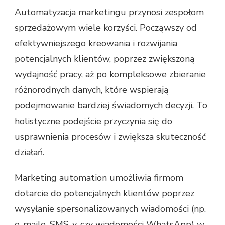
Automatyzacja marketingu przynosi zespołom
sprzedażowym wiele korzyści. Począwszy od
efektywniejszego kreowania i rozwijania
potencjalnych klientów, poprzez zwiększoną
wydajność pracy, aż po kompleksowe zbieranie
różnorodnych danych, które wspierają
podejmowanie bardziej świadomych decyzji. To
holistyczne podejście przyczynia się do
usprawnienia procesów i zwiększa skuteczność
działań.
Marketing automation umożliwia firmom
dotarcie do potencjalnych klientów poprzez
wysyłanie spersonalizowanych wiadomości (np.
e-maile, SMS-y, czy wiadomości WhatsApp) w