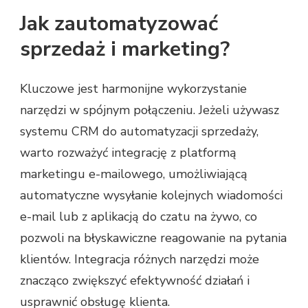
Jak zautomatyzować
sprzedaż i marketing?
Kluczowe jest harmonijne wykorzystanie
narzędzi w spójnym połączeniu. Jeżeli używasz
systemu CRM do automatyzacji sprzedaży,
warto rozważyć integrację z platformą
marketingu e-mailowego, umożliwiającą
automatyczne wysyłanie kolejnych wiadomości
e-mail lub z aplikacją do czatu na żywo, co
pozwoli na błyskawiczne reagowanie na pytania
klientów. Integracja różnych narzędzi może
znacząco zwiększyć efektywność działań i
usprawnić obsługę klienta.