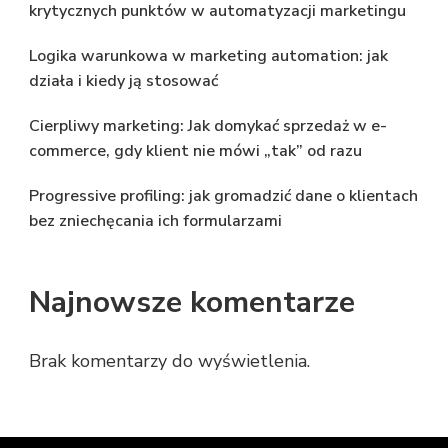
krytycznych punktów w automatyzacji marketingu
Logika warunkowa w marketing automation: jak
działa i kiedy ją stosować
Cierpliwy marketing: Jak domykać sprzedaż w e-
commerce, gdy klient nie mówi „tak” od razu
Progressive profiling: jak gromadzić dane o klientach
bez zniechęcania ich formularzami
Najnowsze komentarze
Brak komentarzy do wyświetlenia.