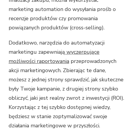
marketing automation do wysyłania prośb o
recenzje produktów czy promowania
powiązanych produktów (cross-selling).
Dodatkowo, narzędzia do automatyzacji
marketingu zapewniają
wyczerpujące
możliwości raportowania
przeprowadzonych
akcji marketingowych. Zbierając te dane,
możesz z jednej strony sprawdzić, jak skuteczne
były Twoje kampanie, z drugiej strony szybko
obliczyć, jaki jest realny zwrot z inwestycji (ROI).
Korzystając z tej szybko dostępnej wiedzy,
będziesz w stanie zoptymalizować swoje
działania marketingowe w przyszłości.