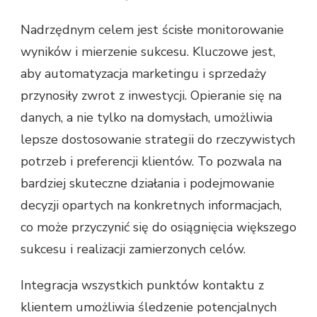
Nadrzędnym celem jest ścisłe monitorowanie
wyników i mierzenie sukcesu. Kluczowe jest,
aby automatyzacja marketingu i sprzedaży
przynosiły zwrot z inwestycji. Opieranie się na
danych, a nie tylko na domysłach, umożliwia
lepsze dostosowanie strategii do rzeczywistych
potrzeb i preferencji klientów. To pozwala na
bardziej skuteczne działania i podejmowanie
decyzji opartych na konkretnych informacjach,
co może przyczynić się do osiągnięcia większego
sukcesu i realizacji zamierzonych celów.
Integracja wszystkich punktów kontaktu z
klientem umożliwia śledzenie potencjalnych