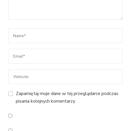
Zapamiętaj moje dane w tej przeglądarce podczas
pisania kolejnych komentarzy.