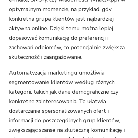
optymalnym momencie, na przykład, gdy
konkretna grupa klientów jest najbardziej
aktywna online. Dzięki temu można lepiej
dopasować komunikację do preferencji i
zachowań odbiorców, co potencjalnie zwiększa
skuteczność i zaangażowanie.
Automatyzacja marketingu umożliwia
segmentowanie klientów według różnych
kategorii, takich jak dane demograficzne czy
konkretne zainteresowania. To ułatwia
dostarczanie spersonalizowanych ofert i
informacji do poszczególnych grup klientów,
zwiększając szanse na skuteczną komunikację i