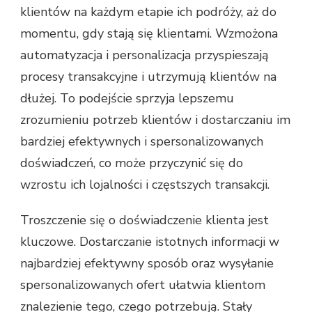
klientów na każdym etapie ich podróży, aż do
momentu, gdy stają się klientami. Wzmożona
automatyzacja i personalizacja przyspieszają
procesy transakcyjne i utrzymują klientów na
dłużej. To podejście sprzyja lepszemu
zrozumieniu potrzeb klientów i dostarczaniu im
bardziej efektywnych i spersonalizowanych
doświadczeń, co może przyczynić się do
wzrostu ich lojalności i częstszych transakcji.
Troszczenie się o doświadczenie klienta jest
kluczowe. Dostarczanie istotnych informacji w
najbardziej efektywny sposób oraz wysyłanie
spersonalizowanych ofert ułatwia klientom
znalezienie tego, czego potrzebują. Stały