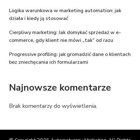
Logika warunkowa w marketing automation: jak
działa i kiedy ją stosować
Cierpliwy marketing: Jak domykać sprzedaż w e-
commerce, gdy klient nie mówi „tak” od razu
Progressive profiling: jak gromadzić dane o klientach
bez zniechęcania ich formularzami
Najnowsze komentarze
Brak komentarzy do wyświetlenia.