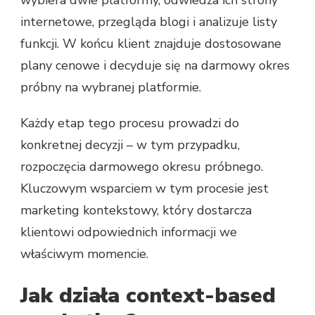
internetowe, przegląda blogi i analizuje listy
funkcji. W końcu klient znajduje dostosowane
plany cenowe i decyduje się na darmowy okres
próbny na wybranej platformie.
Każdy etap tego procesu prowadzi do
konkretnej decyzji – w tym przypadku,
rozpoczęcia darmowego okresu próbnego.
Kluczowym wsparciem w tym procesie jest
marketing kontekstowy, który dostarcza
klientowi odpowiednich informacji we
właściwym momencie.
Jak działa context-based