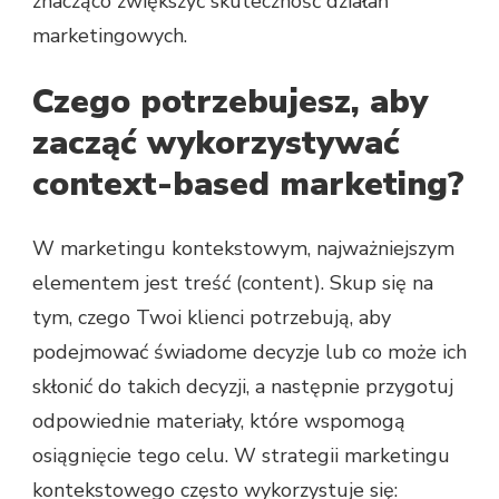
znacząco zwiększyć skuteczność działań
marketingowych.
Czego potrzebujesz, aby
zacząć wykorzystywać
context-based marketing?
W marketingu kontekstowym, najważniejszym
elementem jest treść (content). Skup się na
tym, czego Twoi klienci potrzebują, aby
podejmować świadome decyzje lub co może ich
skłonić do takich decyzji, a następnie przygotuj
odpowiednie materiały, które wspomogą
osiągnięcie tego celu. W strategii marketingu
kontekstowego często wykorzystuje się: