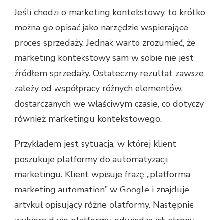
Jeśli chodzi o marketing kontekstowy, to krótko
można go opisać jako narzędzie wspierające
proces sprzedaży. Jednak warto zrozumieć, że
marketing kontekstowy sam w sobie nie jest
źródłem sprzedaży. Ostateczny rezultat zawsze
zależy od współpracy różnych elementów,
dostarczanych we właściwym czasie, co dotyczy
również marketingu kontekstowego.
Przykładem jest sytuacja, w której klient
poszukuje platformy do automatyzacji
marketingu. Klient wpisuje frazę „platforma
marketing automation” w Google i znajduje
artykuł opisujący różne platformy. Następnie
wybiera dwie platformy, odwiedza ich strony