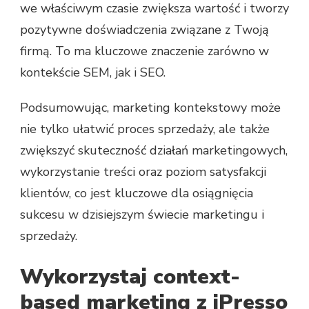
we właściwym czasie zwiększa wartość i tworzy
pozytywne doświadczenia związane z Twoją
firmą. To ma kluczowe znaczenie zarówno w
kontekście SEM, jak i SEO.
Podsumowując, marketing kontekstowy może
nie tylko ułatwić proces sprzedaży, ale także
zwiększyć skuteczność działań marketingowych,
wykorzystanie treści oraz poziom satysfakcji
klientów, co jest kluczowe dla osiągnięcia
sukcesu w dzisiejszym świecie marketingu i
sprzedaży.
Wykorzystaj context-
based marketing z iPresso