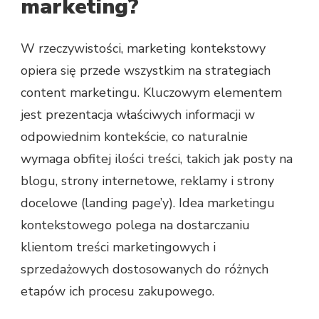
marketing?
W rzeczywistości, marketing kontekstowy
opiera się przede wszystkim na strategiach
content marketingu. Kluczowym elementem
jest prezentacja właściwych informacji w
odpowiednim kontekście, co naturalnie
wymaga obfitej ilości treści, takich jak posty na
blogu, strony internetowe, reklamy i strony
docelowe (landing page’y). Idea marketingu
kontekstowego polega na dostarczaniu
klientom treści marketingowych i
sprzedażowych dostosowanych do różnych
etapów ich procesu zakupowego.