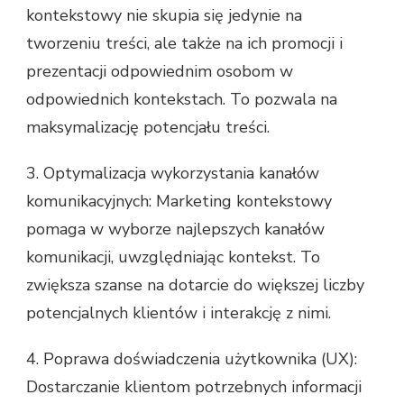
kontekstowy nie skupia się jedynie na
tworzeniu treści, ale także na ich promocji i
prezentacji odpowiednim osobom w
odpowiednich kontekstach. To pozwala na
maksymalizację potencjału treści.
3. Optymalizacja wykorzystania kanałów
komunikacyjnych: Marketing kontekstowy
pomaga w wyborze najlepszych kanałów
komunikacji, uwzględniając kontekst. To
zwiększa szanse na dotarcie do większej liczby
potencjalnych klientów i interakcję z nimi.
4. Poprawa doświadczenia użytkownika (UX):
Dostarczanie klientom potrzebnych informacji