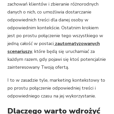
zachowań klientów i zbieranie różnorodnych
danych o nich, co umożliwia dostarczanie
odpowiednich treści dla danej osoby w
odpowiednim kontekście. Ostatnim krokiem
jest po prostu połączenie tego wszystkiego w
jedną całość w postaci
zautomatyzowanych
scenariuszy
, które będą się uruchamiać za
każdym razem, gdy pojawi się ktoś potencjalnie
zainteresowany Twoją ofertą.
I to w zasadzie tyle, marketing kontekstowy to
po prostu połączenie odpowiedniej treści i
odpowiedniego czasu na jej wykorzystanie.
Dlaczego warto wdrożyć