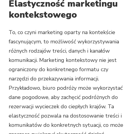
Elastyczność marketingu
kontekstowego
To, co czyni marketing oparty na kontekście
fascynującym, to możliwość wykorzystywania
różnych rodzajów treści, danych i kanałów
komunikacji. Marketing kontekstowy nie jest
ograniczony do konkretnego formatu czy
narzędzi do przekazywania informacji.
Przykładowo, biuro podróży może wykorzystać
dane pogodowe, aby zachęcić podróżnych do
rezerwacji wycieczek do ciepłych krajów. Ta
elastyczność pozwala na dostosowanie treści i
komunikatów do konkretnych sytuacji, co może