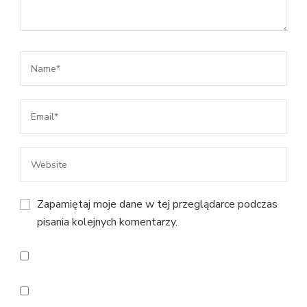
Zapamiętaj moje dane w tej przeglądarce podczas
pisania kolejnych komentarzy.