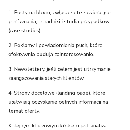
1. Posty na blogu, zwłaszcza te zawierające
porównania, poradniki i studia przypadków
(case studies).
2. Reklamy i powiadomienia push, które
efektywnie budują zainteresowanie.
3. Newslettery, jeśli celem jest utrzymanie
zaangażowania stałych klientów.
4. Strony docelowe (landing page), które
ułatwiają pozyskanie pełnych informacji na
temat oferty.
Kolejnym kluczowym krokiem jest analiza