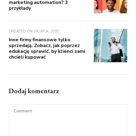
marketing automation? 3
przykłady
UPDATED ON
29 LIPCA, 2025
Inne firmy finansowe tylko
sprzedają. Zobacz, jak poprzez
edukację sprawić, by klienci sami
chcieli kupować
Dodaj komentarz