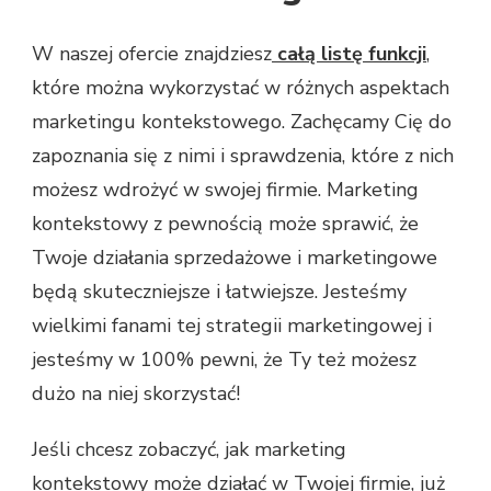
W naszej ofercie znajdziesz
całą listę funkcji
,
które można wykorzystać w różnych aspektach
marketingu kontekstowego. Zachęcamy Cię do
zapoznania się z nimi i sprawdzenia, które z nich
możesz wdrożyć w swojej firmie. Marketing
kontekstowy z pewnością może sprawić, że
Twoje działania sprzedażowe i marketingowe
będą skuteczniejsze i łatwiejsze. Jesteśmy
wielkimi fanami tej strategii marketingowej i
jesteśmy w 100% pewni, że Ty też możesz
dużo na niej skorzystać!
Jeśli chcesz zobaczyć, jak marketing
kontekstowy może działać w Twojej firmie, już