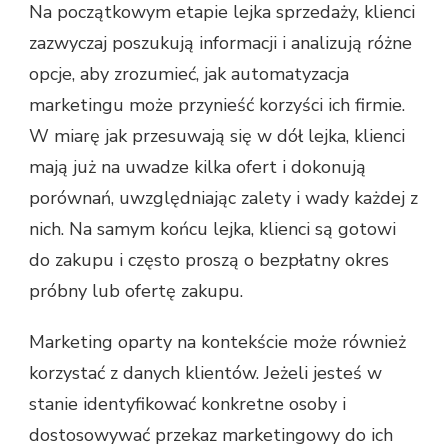
Na początkowym etapie lejka sprzedaży, klienci
zazwyczaj poszukują informacji i analizują różne
opcje, aby zrozumieć, jak automatyzacja
marketingu może przynieść korzyści ich firmie.
W miarę jak przesuwają się w dół lejka, klienci
mają już na uwadze kilka ofert i dokonują
porównań, uwzględniając zalety i wady każdej z
nich. Na samym końcu lejka, klienci są gotowi
do zakupu i często proszą o bezpłatny okres
próbny lub ofertę zakupu.
Marketing oparty na kontekście może również
korzystać z danych klientów. Jeżeli jesteś w
stanie identyfikować konkretne osoby i
dostosowywać przekaz marketingowy do ich