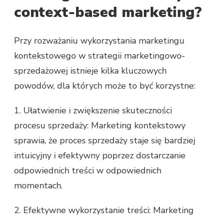
context-based marketing?
Przy rozważaniu wykorzystania marketingu
kontekstowego w strategii marketingowo-
sprzedażowej istnieje kilka kluczowych
powodów, dla których może to być korzystne:
1. Ułatwienie i zwiększenie skuteczności
procesu sprzedaży: Marketing kontekstowy
sprawia, że proces sprzedaży staje się bardziej
intuicyjny i efektywny poprzez dostarczanie
odpowiednich treści w odpowiednich
momentach.
2. Efektywne wykorzystanie treści: Marketing