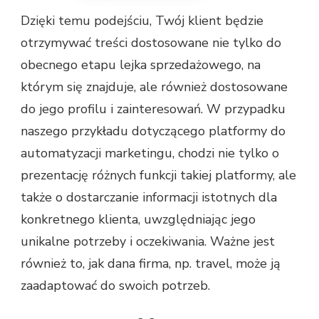
Dzięki temu podejściu, Twój klient będzie
otrzymywać treści dostosowane nie tylko do
obecnego etapu lejka sprzedażowego, na
którym się znajduje, ale również dostosowane
do jego profilu i zainteresowań. W przypadku
naszego przykładu dotyczącego platformy do
automatyzacji marketingu, chodzi nie tylko o
prezentację różnych funkcji takiej platformy, ale
także o dostarczanie informacji istotnych dla
konkretnego klienta, uwzględniając jego
unikalne potrzeby i oczekiwania. Ważne jest
również to, jak dana firma, np. travel, może ją
zaadaptować do swoich potrzeb.