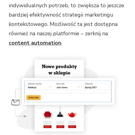
indywidualnych potrzeb, to zwiększa to jeszcze
bardziej efektywność strategii marketingu
kontekstowego. Możliwość ta jest dostępna
również na naszej platformie – zerknij na
content automation
.